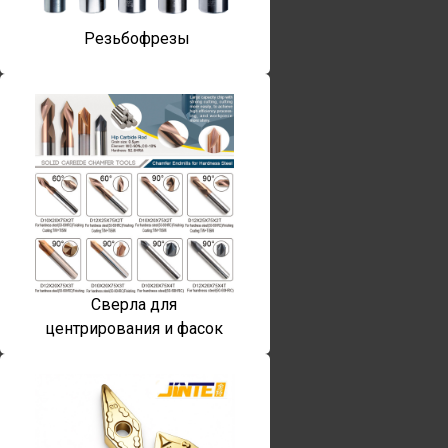
Резьбофрезы
Сверла для
центрирования и фасок