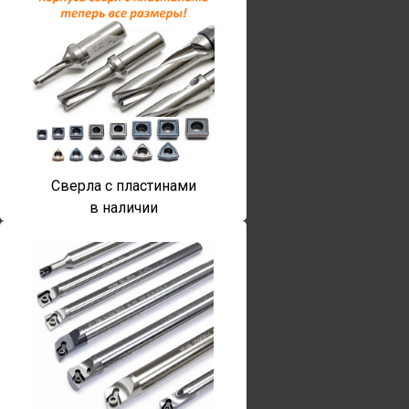
Сверла с пластинами
в наличии