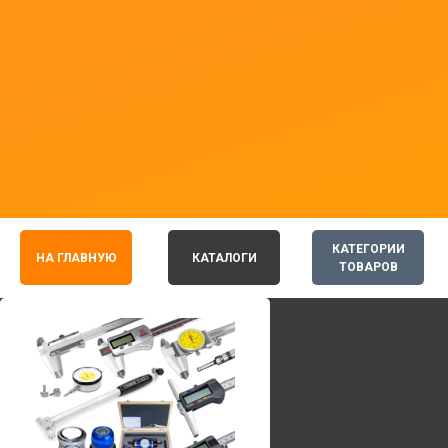
КАТЕГОРИИ
НА ГЛАВНУЮ
КАТАЛОГИ
ТОВАРОВ