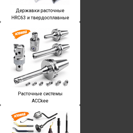
Державки расточные
HRC63 и твердосплавные
Расточные системы
ACCkee