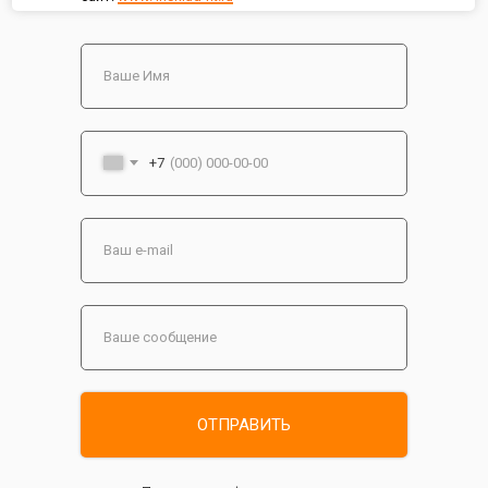
+7
ОТПРАВИТЬ