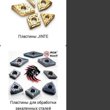
Пластины JINTE
Пластины для обработки
закаленных сталей