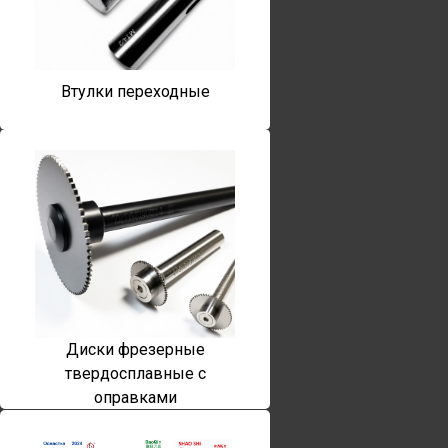
Втулки переходные
Диски фрезерные
твердосплавные с
оправками