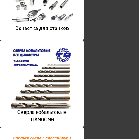
Оснастка для станков
Сверла кобальтовые
TIANGONG