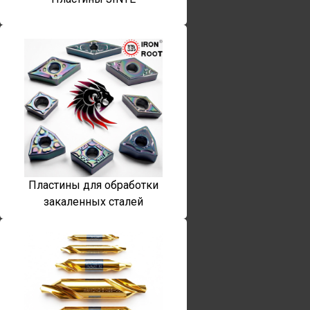
Пластины для обработки
закаленных сталей