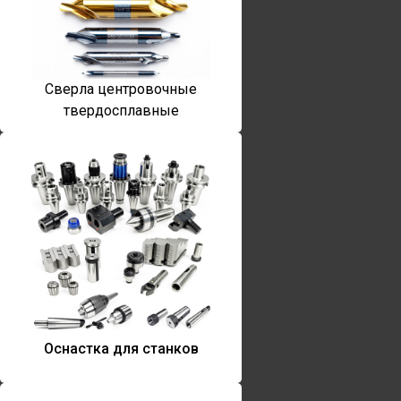
Сверла центровочные
твердосплавные
Оснастка для станков