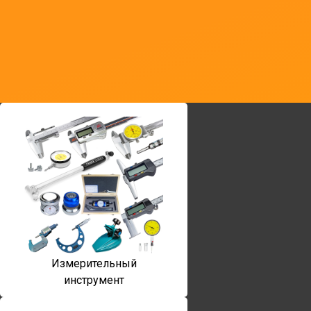
Измерительный
инструмент