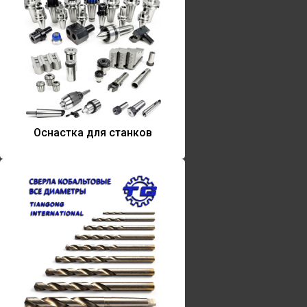
Оснастка для станков