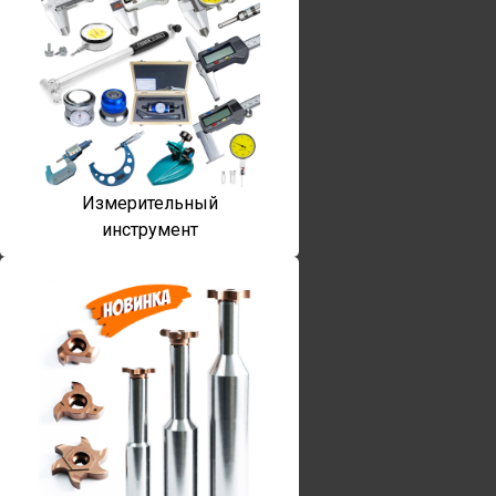
Измерительный
инструмент