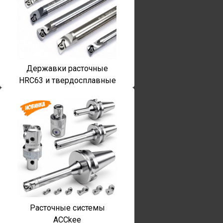
Державки расточные
HRC63 и твердосплавные
Расточные системы
ACCkee