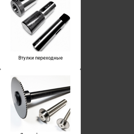
Втулки переходные