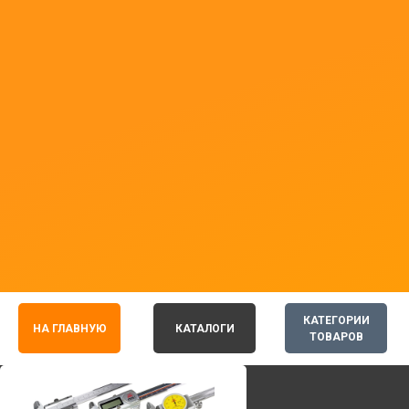
КАТЕГОРИИ
НА ГЛАВНУЮ
КАТАЛОГИ
ТОВАРОВ