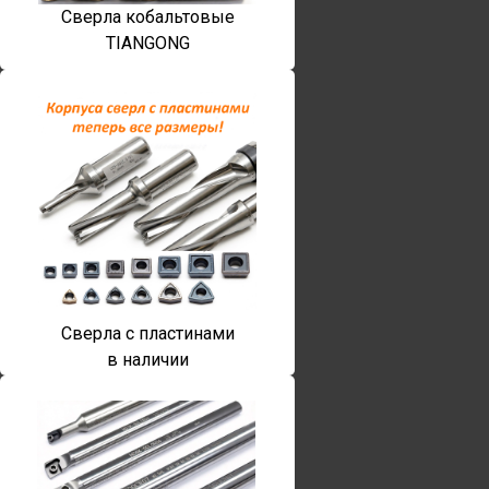
Сверла кобальтовые
TIANGONG
Сверла с пластинами
в наличии