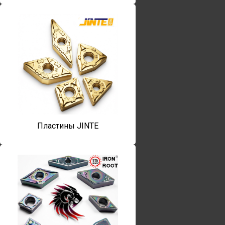
Пластины JINTE