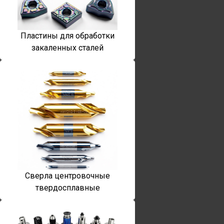
Пластины для обработки
закаленных сталей
Сверла центровочные
твердосплавные