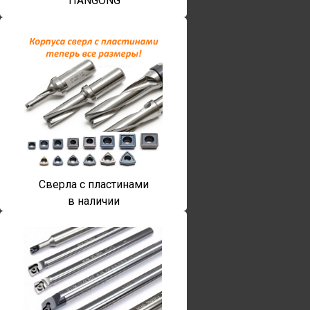
TIANGONG
Сверла с пластинами
в наличии