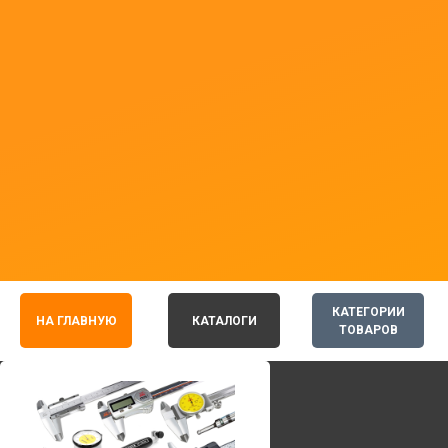
КАТЕГОРИИ
НА ГЛАВНУЮ
КАТАЛОГИ
ТОВАРОВ