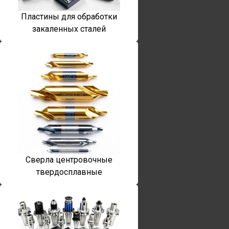
Пластины для обработки
закаленных сталей
Сверла центровочные
твердосплавные