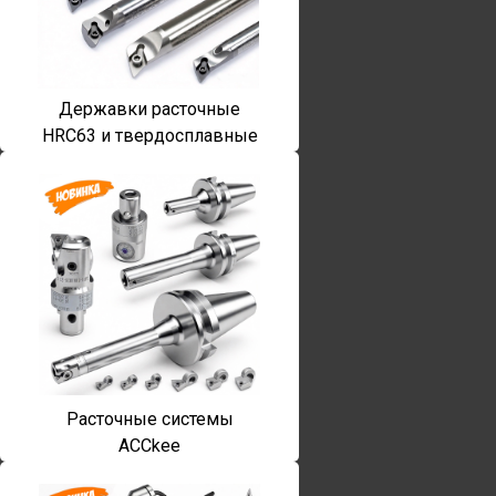
Державки расточные
HRC63 и твердосплавные
Расточные системы
ACCkee