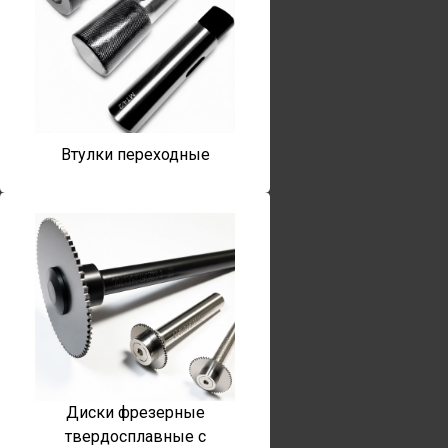
Втулки переходные
Диски фрезерные
твердосплавные с