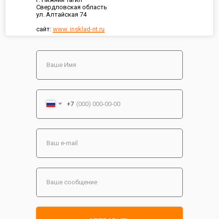
Свердловская область
ул. Алтайская 74
сайт:
www. insklad-nt.ru
+7