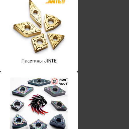
Пластины JINTE