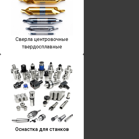
Сверла центровочные
твердосплавные
Оснастка для станков