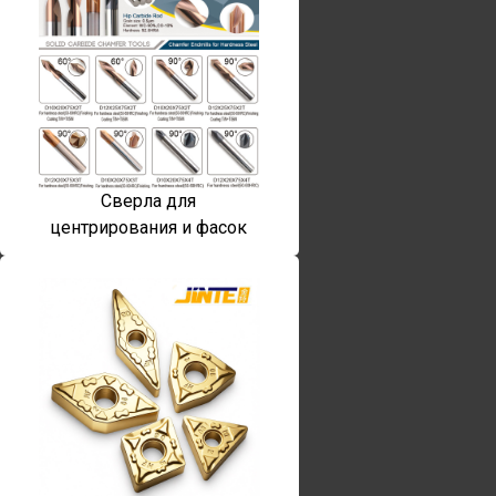
Сверла для
центрирования и фасок