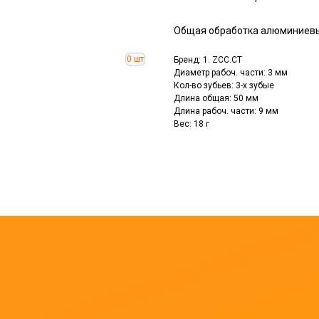
Общая обработка алюминиевы
Бренд: 1. ZCC.CT
Диаметр рабоч. части: 3 мм
Кол-во зубьев: 3-х зубые
Длина общая: 50 мм
Длина рабоч. части: 9 мм
Вес: 18 г