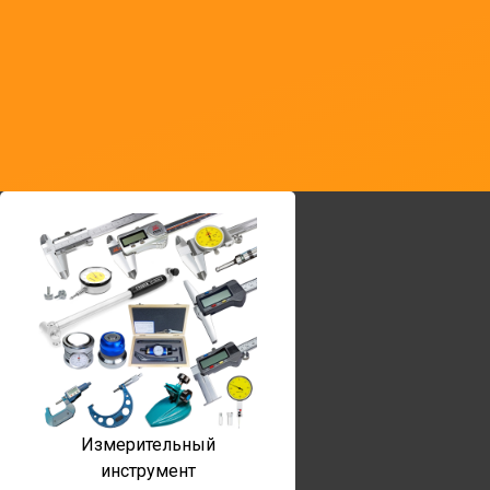
Измерительный
инструмент