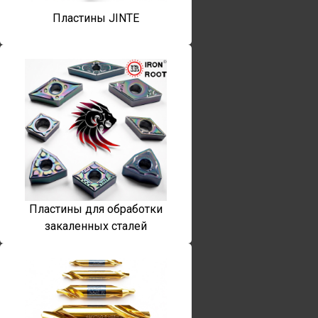
Пластины JINTE
Пластины для обработки
закаленных сталей