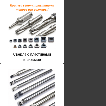
Сверла с пластинами
в наличии