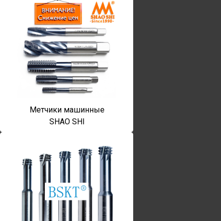
Метчики машинные
SHAO SHI