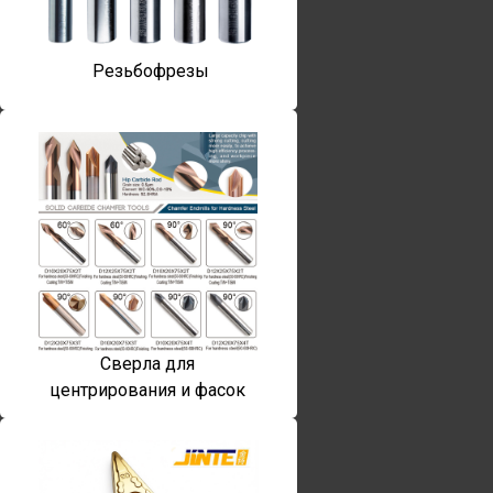
Резьбофрезы
Сверла для
центрирования и фасок