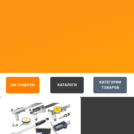
КАТЕГОРИИ
НА ГЛАВНУЮ
КАТАЛОГИ
ТОВАРОВ