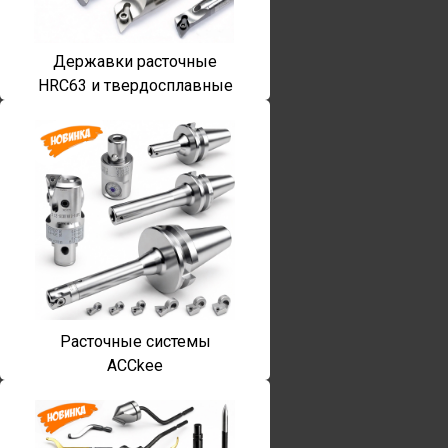
Державки расточные
HRC63 и твердосплавные
Расточные системы
ACCkee