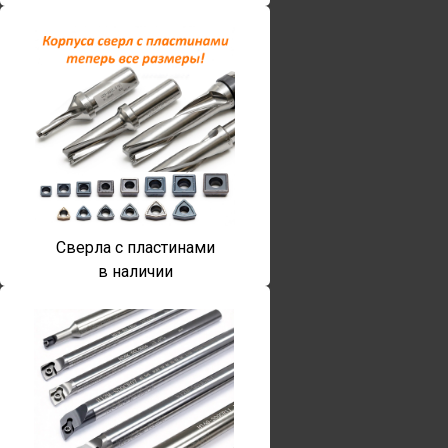
Сверла с пластинами
в наличии