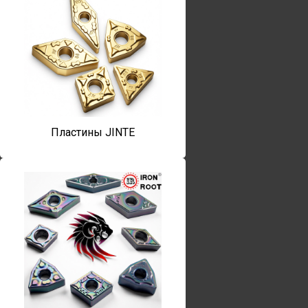
Пластины JINTE