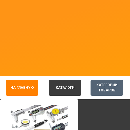
КАТЕГОРИИ
НА ГЛАВНУЮ
КАТАЛОГИ
ТОВАРОВ