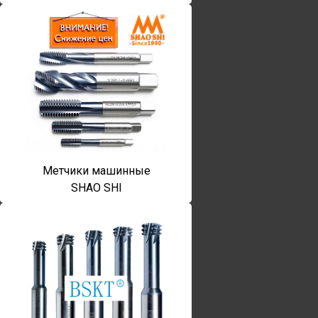
Метчики машинные
SHAO SHI