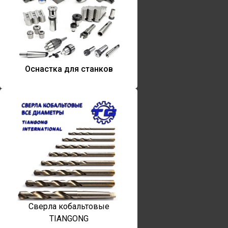
Оснастка для станков
Сверла кобальтовые
TIANGONG