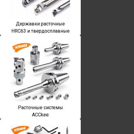
Державки расточные
HRC63 и твердосплавные
Расточные системы
ACCkee