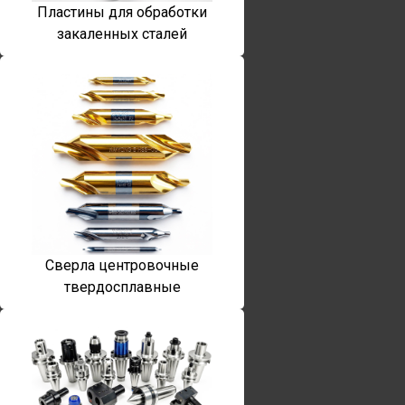
Пластины для обработки
закаленных сталей
Сверла центровочные
твердосплавные