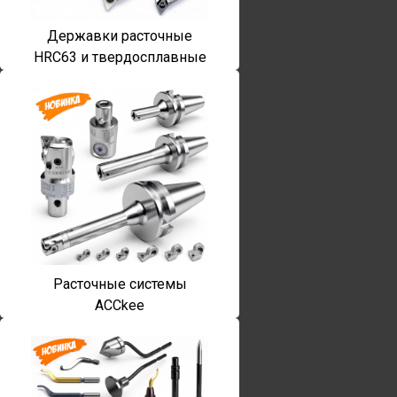
Державки расточные
HRC63 и твердосплавные
Расточные системы
ACCkee