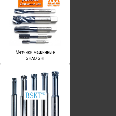
Метчики машинные
SHAO SHI