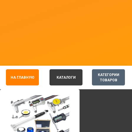
КАТЕГОРИИ
НА ГЛАВНУЮ
КАТАЛОГИ
ТОВАРОВ