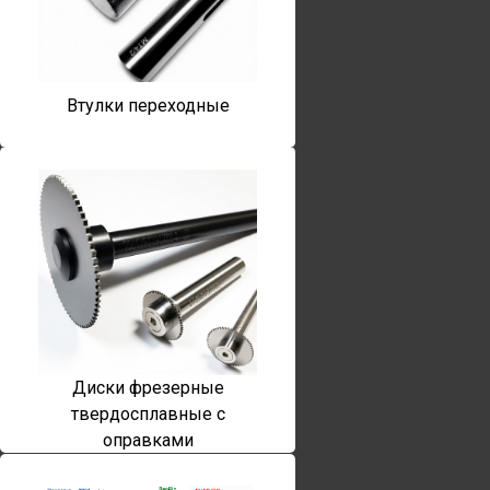
Втулки переходные
Диски фрезерные
твердосплавные с
оправками