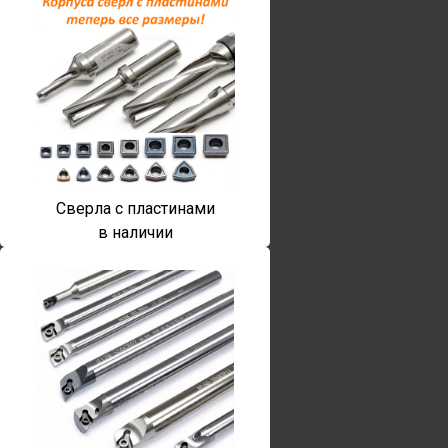
Сверла с пластинами
в наличии