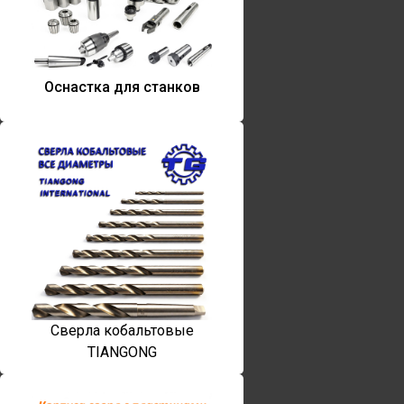
Оснастка для станков
Сверла кобальтовые
TIANGONG