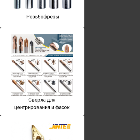
Резьбофрезы
Сверла для
центрирования и фасок