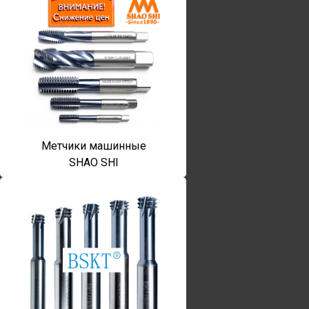
Метчики машинные
SHAO SHI