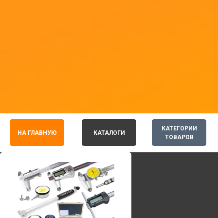
КАТЕГОРИИ
НА ГЛАВНУЮ
КАТАЛОГИ
ТОВАРОВ