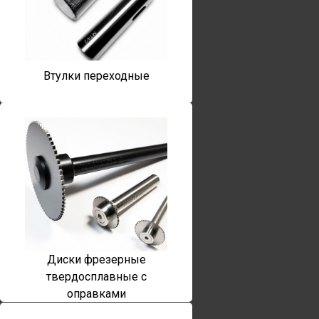
Втулки переходные
Диски фрезерные
твердосплавные с
оправками