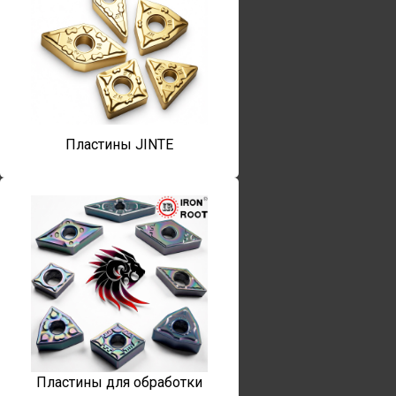
Пластины JINTE
Пластины для обработки