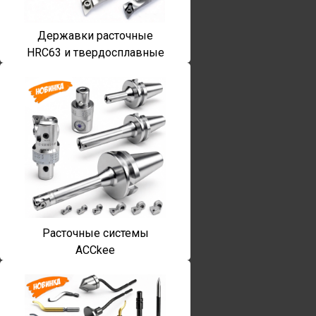
Державки расточные
HRC63 и твердосплавные
Расточные системы
ACCkee