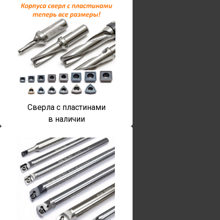
Сверла с пластинами
в наличии