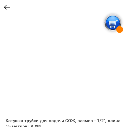
Катушка трубки для подачи СОЖ, размер - 1/2", длина
15 метров LAIXIN