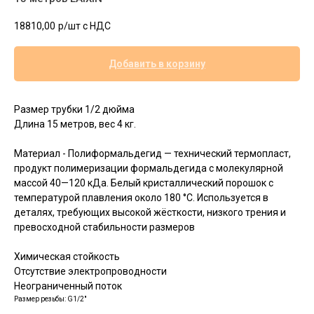
18810,00
р/шт c НДС
Добавить в корзину
Размер трубки 1/2 дюйма
Длина 15 метров, вес 4 кг.
Материал - Полиформальдегид — технический термопласт,
продукт полимеризации формальдегида с молекулярной
массой 40—120 кДа. Белый кристаллический порошок с
температурой плавления около 180 °C. Используется в
деталях, требующих высокой жёсткости, низкого трения и
превосходной стабильности размеров
Химическая стойкость
Отсутствие электропроводности
Неограниченный поток
Размер резьбы: G1/2"