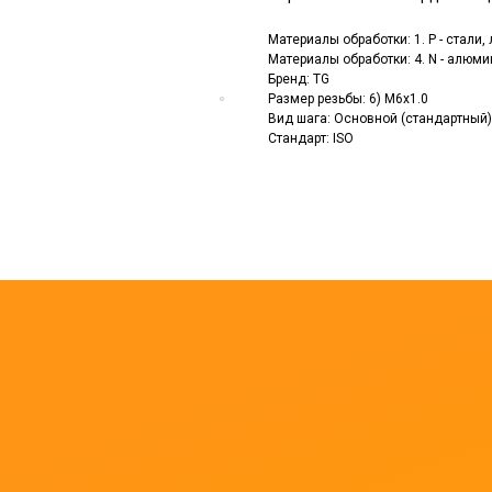
Материалы обработки: 1. P - стали
Материалы обработки: 4. N - алюм
Бренд: TG
Размер резьбы: 6) M6x1.0
Вид шага: Основной (стандартный)
Стандарт: ISO