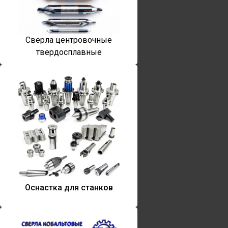
Сверла центровочные
твердосплавные
Оснастка для станков