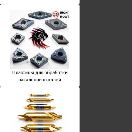
Пластины для обработки
закаленных сталей