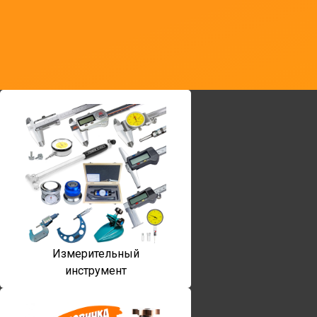
Измерительный
инструмент