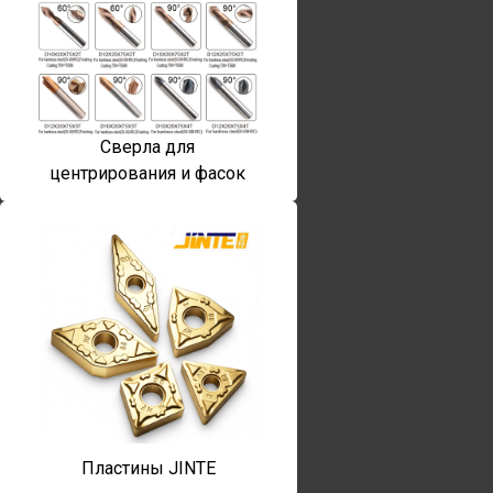
Сверла для
центрирования и фасок
Пластины JINTE