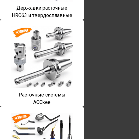
Державки расточные
HRC63 и твердосплавные
Расточные системы
ACCkee