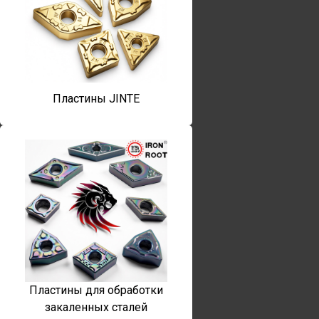
Пластины JINTE
Пластины для обработки
закаленных сталей