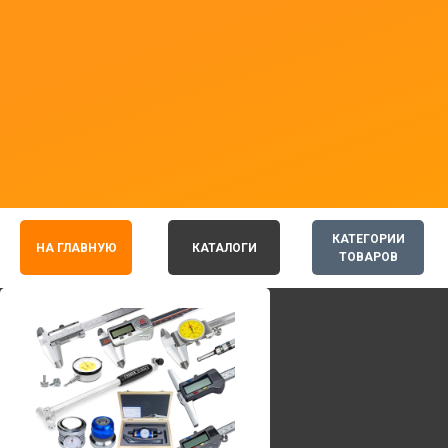
КАТЕГОРИИ
НА ГЛАВНУЮ
КАТАЛОГИ
ТОВАРОВ