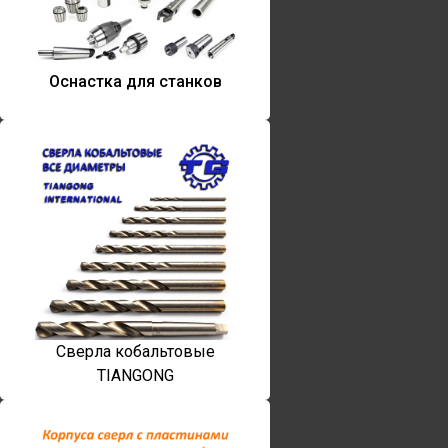
Оснастка для станков
Сверла кобальтовые
TIANGONG