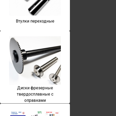
Втулки переходные
Диски фрезерные
твердосплавные с
оправками