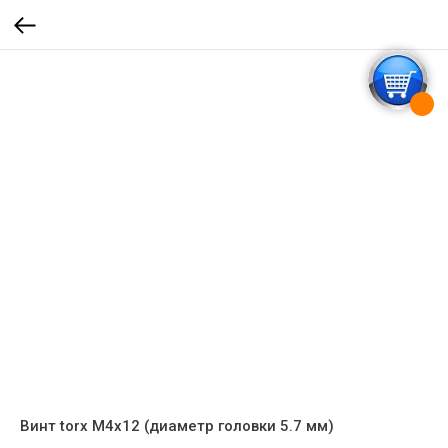
Винт torx M4x12 (диаметр головки 5.7 мм)