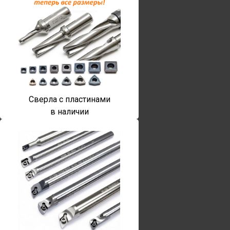
Сверла с пластинами
в наличии