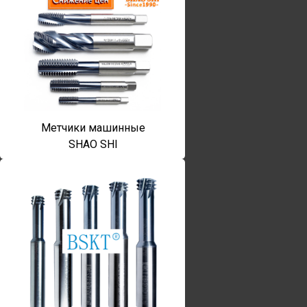
Метчики машинные
SHAO SHI