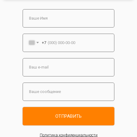
+7
ОТПРАВИТЬ
Политика конфиденциальности