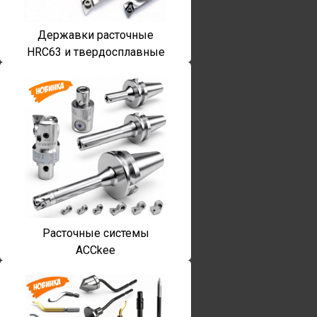
Державки расточные
HRC63 и твердосплавные
Расточные системы
ACCkee