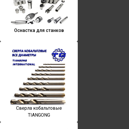
Оснастка для станков
Сверла кобальтовые
TIANGONG