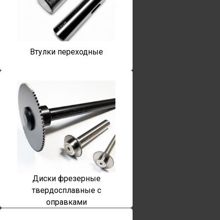
Втулки переходные
Диски фрезерные
твердосплавные с
оправками