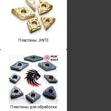
Пластины JINTE
Пластины для обработки