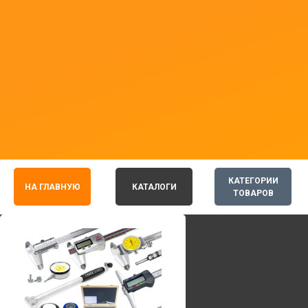
КАТЕГОРИИ
НА ГЛАВНУЮ
КАТАЛОГИ
ТОВАРОВ