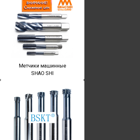
Метчики машинные
SHAO SHI