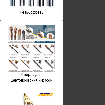
Резьбофрезы
Сверла для
центрирования и фасок