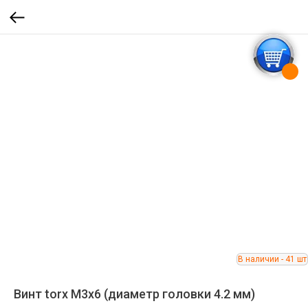
Винт torx M3x6 (диаметр головки 4.2 мм)