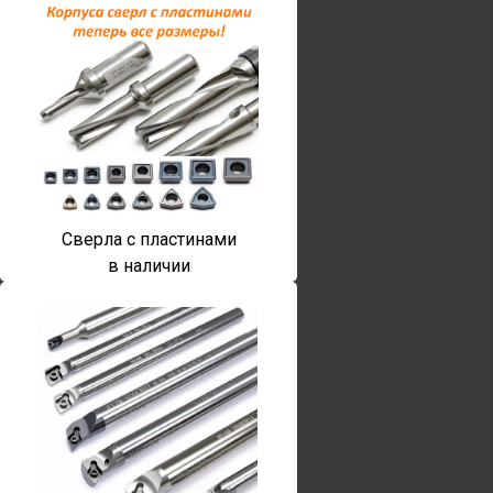
Сверла с пластинами
в наличии