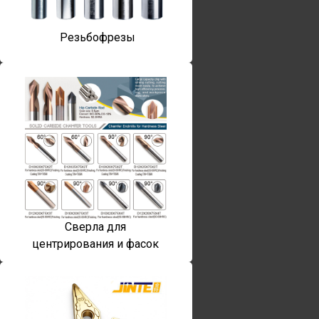
Резьбофрезы
Сверла для
центрирования и фасок