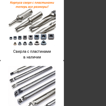
Сверла с пластинами
в наличии