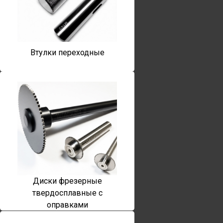
Втулки переходные
Диски фрезерные
твердосплавные с
оправками