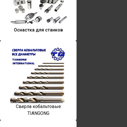
Оснастка для станков
Сверла кобальтовые
TIANGONG