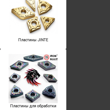
Пластины JINTE
Пластины для обработки