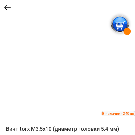
Винт torx M3.5x10 (диаметр головки 5.4 мм)