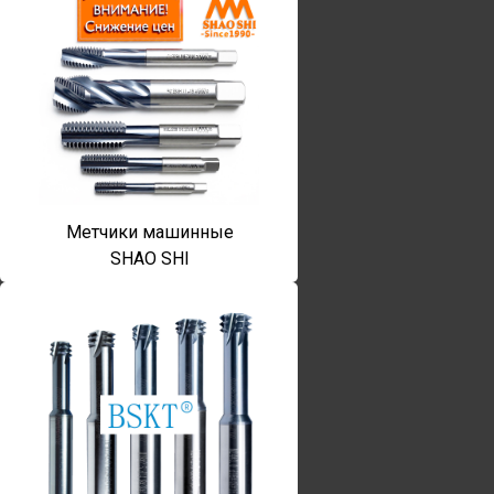
Метчики машинные
SHAO SHI