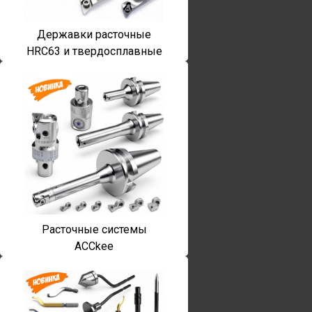
Державки расточные
HRC63 и твердосплавные
Расточные системы
ACCkee