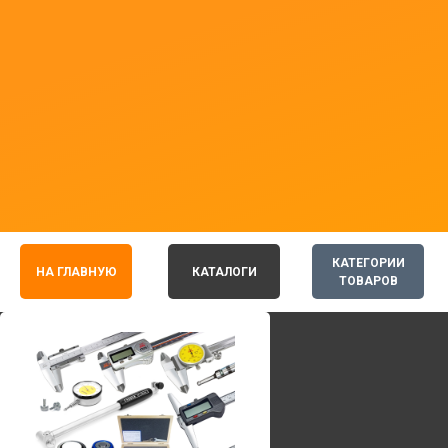
КАТЕГОРИИ
НА ГЛАВНУЮ
КАТАЛОГИ
ТОВАРОВ