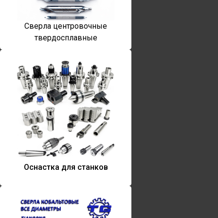
Сверла центровочные
твердосплавные
Оснастка для станков