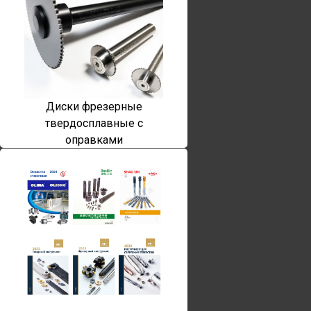
Диски фрезерные
твердосплавные с
оправками