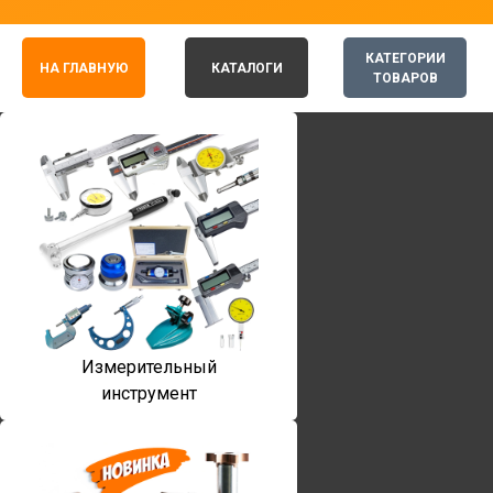
КАТЕГОРИИ
НА ГЛАВНУЮ
КАТАЛОГИ
ТОВАРОВ
Измерительный
инструмент