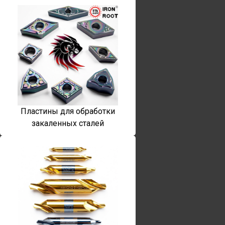
Пластины для обработки
закаленных сталей