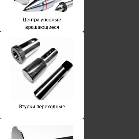
Центра упорные
вращающиеся
Втулки переходные