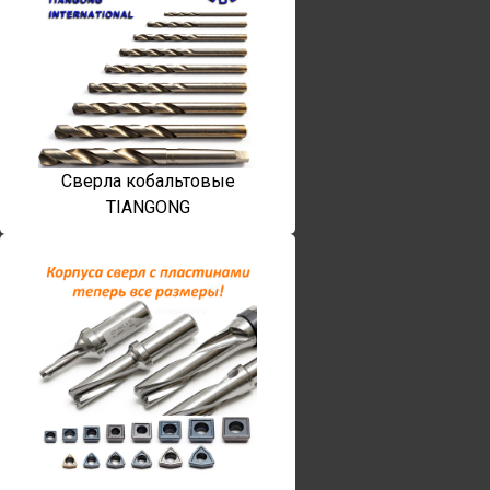
Сверла кобальтовые
TIANGONG