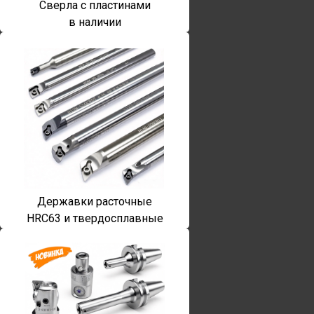
Сверла с пластинами
в наличии
Державки расточные
HRC63 и твердосплавные