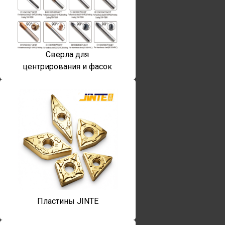
Сверла для
центрирования и фасок
Пластины JINTE