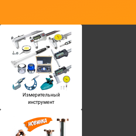
Измерительный
инструмент