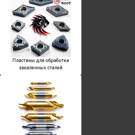
Пластины для обработки
закаленных сталей