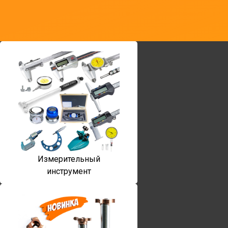
Измерительный
инструмент