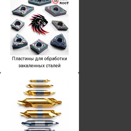
Пластины для обработки
закаленных сталей