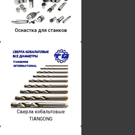
Оснастка для станков
Сверла кобальтовые
TIANGONG