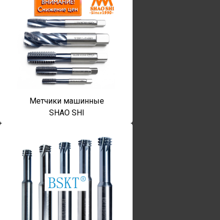
Метчики машинные
SHAO SHI