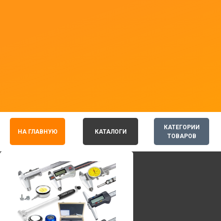
КАТЕГОРИИ
НА ГЛАВНУЮ
КАТАЛОГИ
ТОВАРОВ