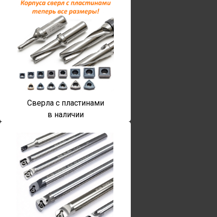
Сверла с пластинами
в наличии