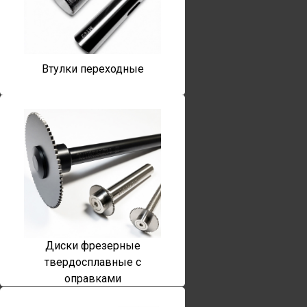
Втулки переходные
Диски фрезерные
твердосплавные с
оправками