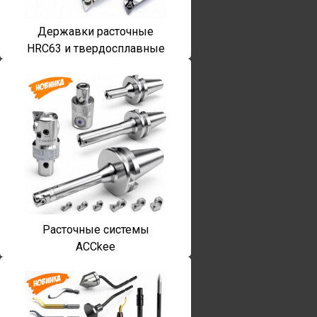
Державки расточные
HRC63 и твердосплавные
Расточные системы
ACCkee