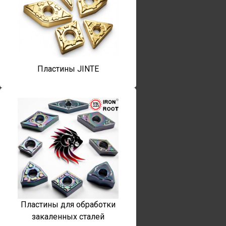
Пластины JINTE
Пластины для обработки
закаленных сталей