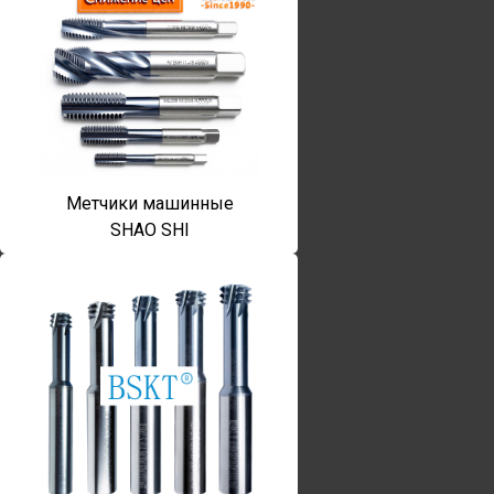
Метчики машинные
SHAO SHI