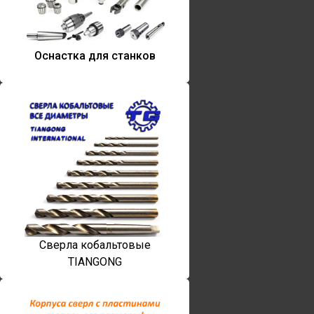
Оснастка для станков
Сверла кобальтовые
TIANGONG