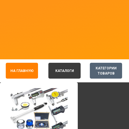
КАТЕГОРИИ
НА ГЛАВНУЮ
КАТАЛОГИ
ТОВАРОВ