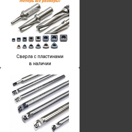
Сверла с пластинами
в наличии