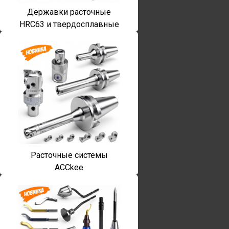
Державки расточные
HRC63 и твердосплавные
Расточные системы
ACCkee