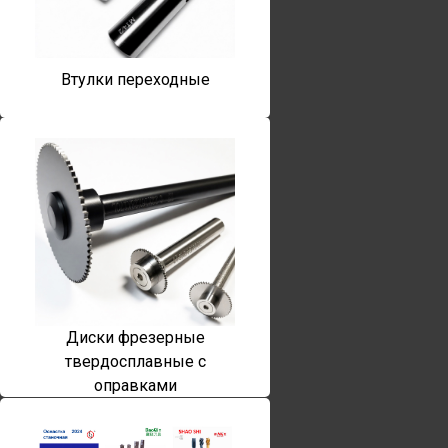
Втулки переходные
Диски фрезерные
твердосплавные с
оправками