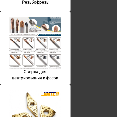
Резьбофрезы
Сверла для
центрирования и фасок