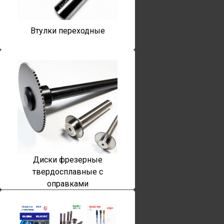
Втулки переходные
Диски фрезерные
твердосплавные с
оправками