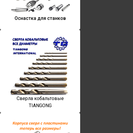
Оснастка для станков
Сверла кобальтовые
TIANGONG