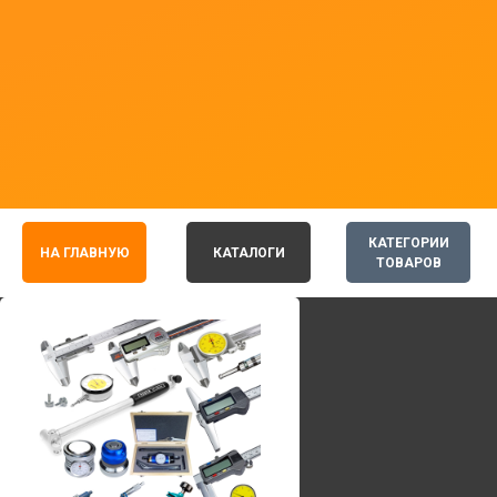
КАТЕГОРИИ
НА ГЛАВНУЮ
КАТАЛОГИ
ТОВАРОВ