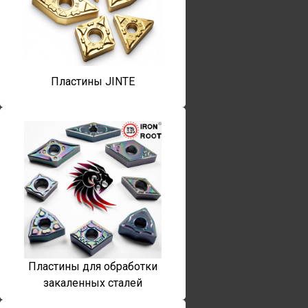
Пластины JINTE
Пластины для обработки
закаленных сталей