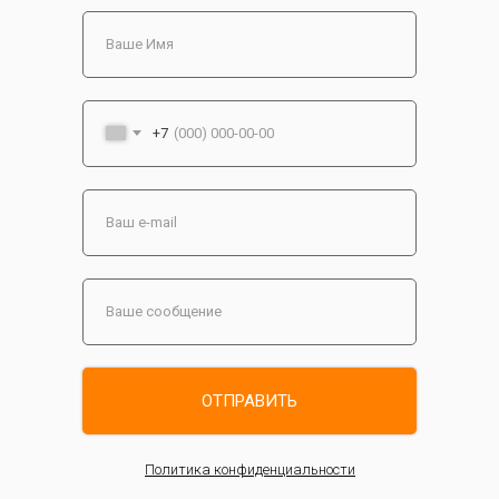
+7
ОТПРАВИТЬ
Политика конфиденциальности