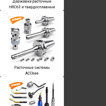
Державки расточные
HRC63 и твердосплавные
Расточные системы
ACCkee