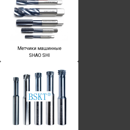
Метчики машинные
SHAO SHI