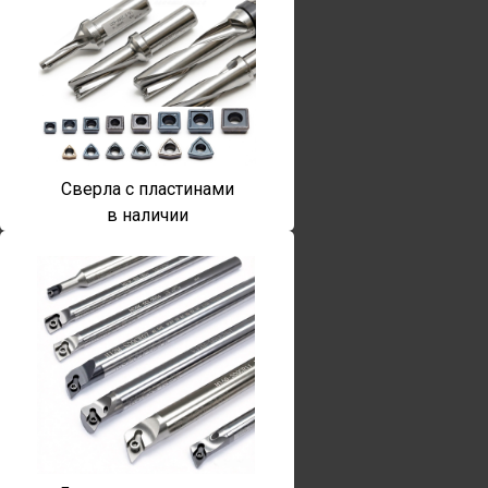
Сверла с пластинами
в наличии