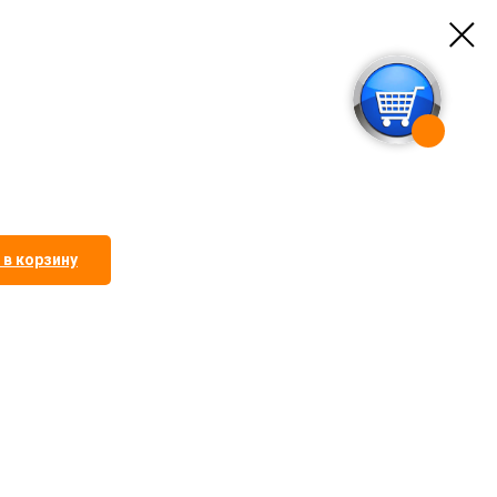
 в корзину