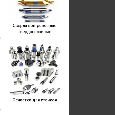
Сверла центровочные
твердосплавные
Оснастка для станков