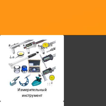
Измерительный
инструмент