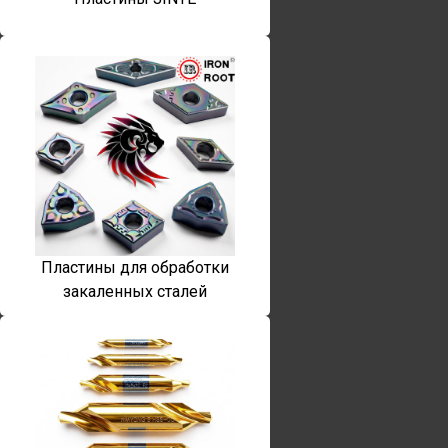
Пластины для обработки
закаленных сталей