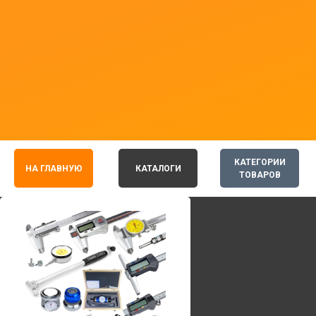
КАТЕГОРИИ
НА ГЛАВНУЮ
КАТАЛОГИ
ТОВАРОВ