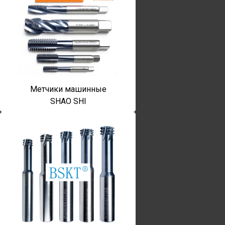
Метчики машинные
SHAO SHI