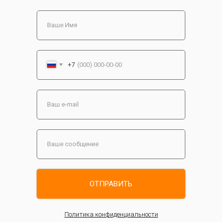
+7
ОТПРАВИТЬ
Политика конфиденциальности