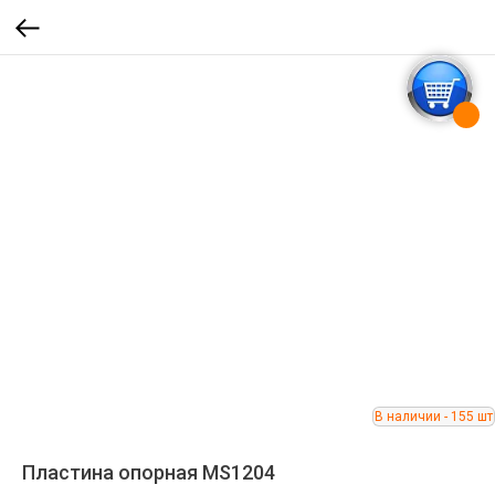
Пластина опорная MS1204