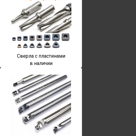
Сверла с пластинами
в наличии