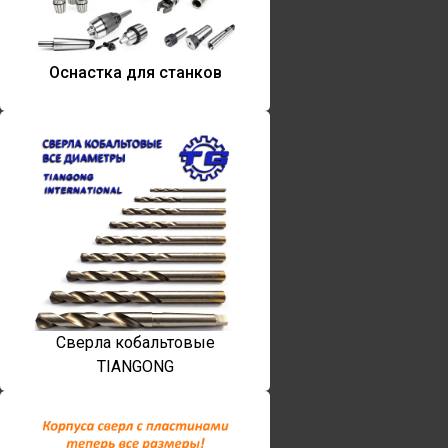
Оснастка для станков
Сверла кобальтовые
TIANGONG