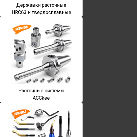
Державки расточные
HRC63 и твердосплавные
Расточные системы
ACCkee