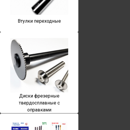
Втулки переходные
Диски фрезерные
твердосплавные с
оправками