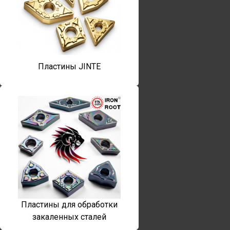
Пластины JINTE
Пластины для обработки
закаленных сталей