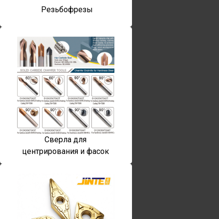
Резьбофрезы
Сверла для
центрирования и фасок