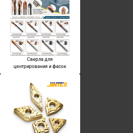
Сверла для
центрирования и фасок