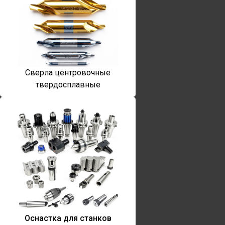
Сверла центровочные
твердосплавные
Оснастка для станков