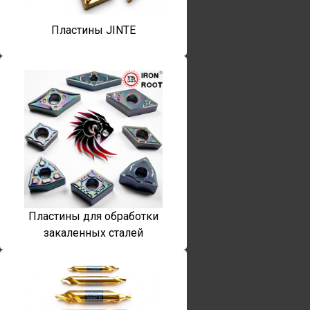
Пластины JINTE
Пластины для обработки
закаленных сталей