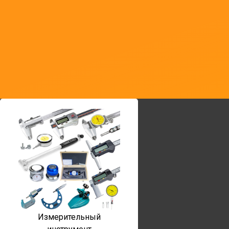
Измерительный