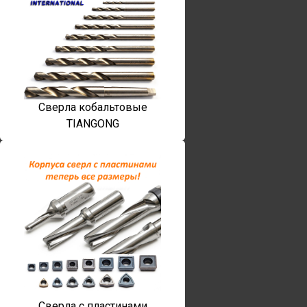
Сверла кобальтовые
TIANGONG
Сверла с пластинами