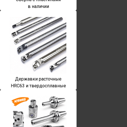
в наличии
Державки расточные
HRC63 и твердосплавные