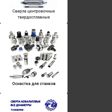
Сверла центровочные
твердосплавные
Оснастка для станков