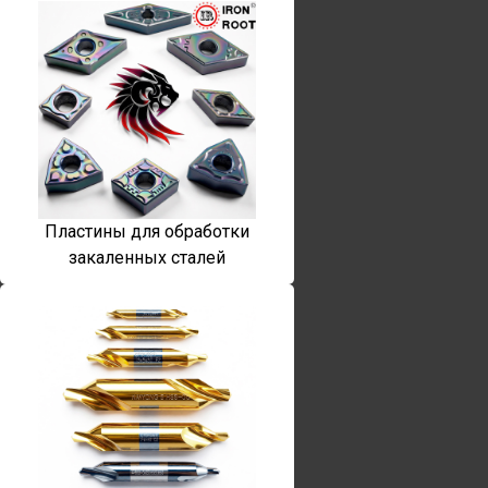
Пластины для обработки
закаленных сталей