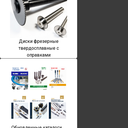
Диски фрезерные
твердосплавные с
оправками
Обновленные каталоги