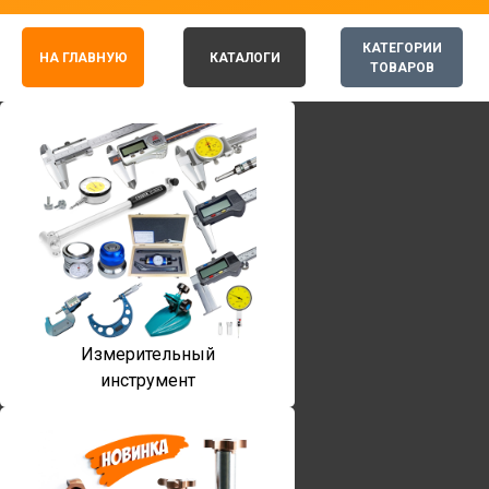
КАТЕГОРИИ
НА ГЛАВНУЮ
КАТАЛОГИ
ТОВАРОВ
Измерительный
инструмент