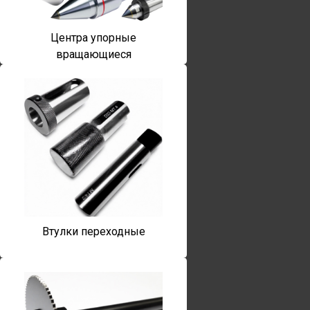
Центра упорные
вращающиеся
Втулки переходные