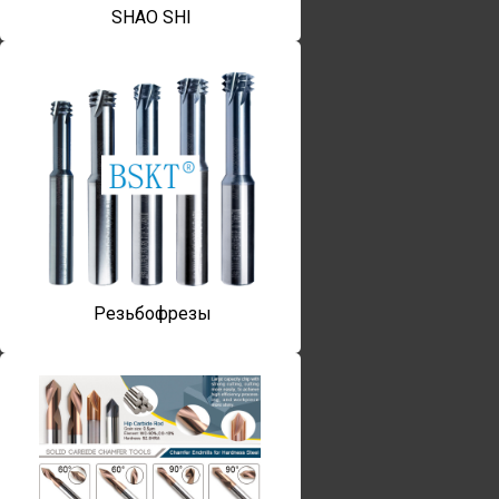
SHAO SHI
Резьбофрезы