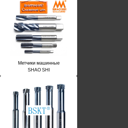
Метчики машинные
SHAO SHI