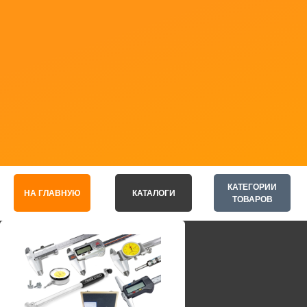
КАТЕГОРИИ
НА ГЛАВНУЮ
КАТАЛОГИ
ТОВАРОВ