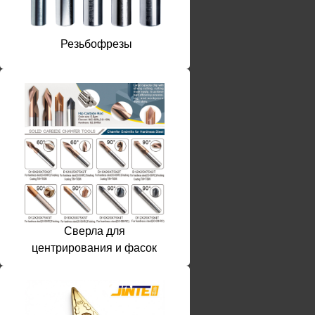
Резьбофрезы
Сверла для
центрирования и фасок