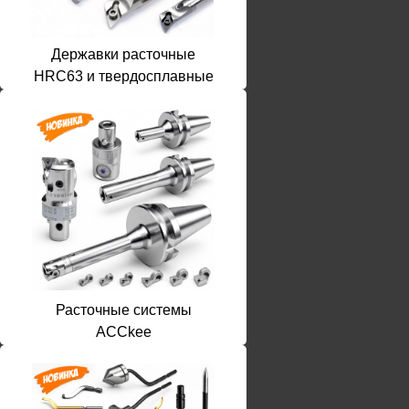
Державки расточные
HRC63 и твердосплавные
Расточные системы
ACCkee