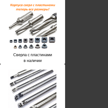
Сверла с пластинами
в наличии