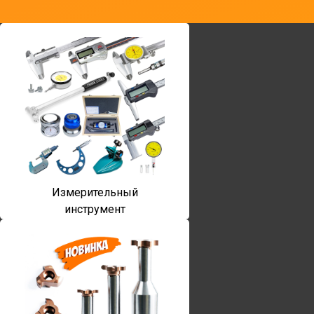
Измерительный
инструмент