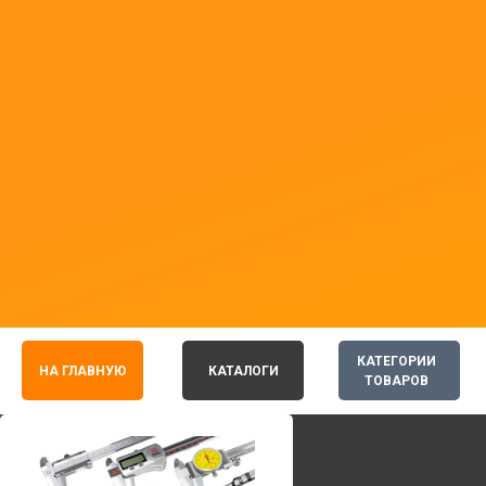
КАТЕГОРИИ
НА ГЛАВНУЮ
КАТАЛОГИ
ТОВАРОВ