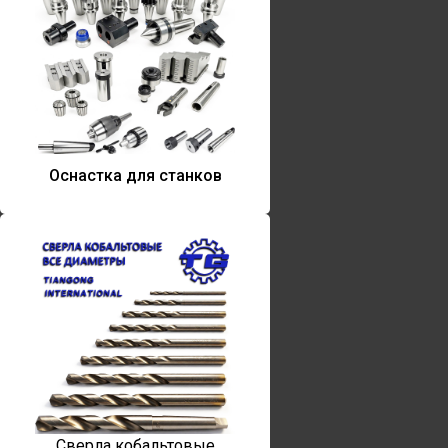
Оснастка для станков
Сверла кобальтовые