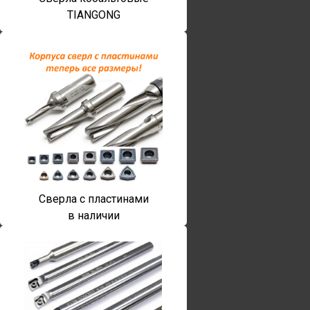
TIANGONG
Сверла с пластинами
в наличии