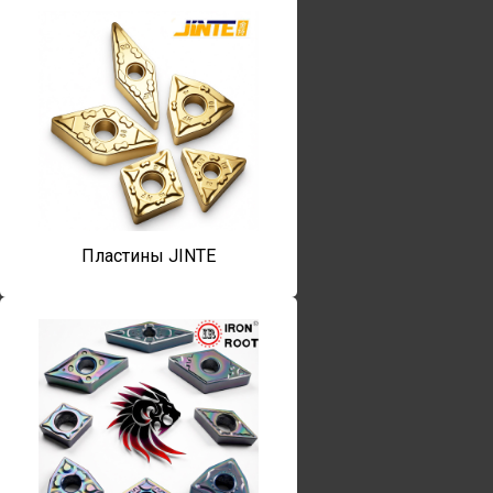
Пластины JINTE