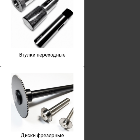
Втулки переходные
Диски фрезерные