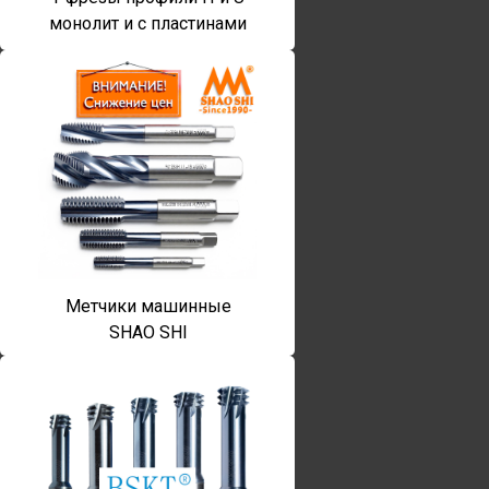
монолит и с пластинами
Метчики машинные
SHAO SHI