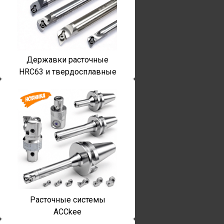
Державки расточные
HRC63 и твердосплавные
Расточные системы
ACCkee