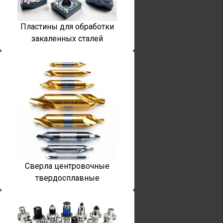
Пластины для обработки
закаленных сталей
Сверла центровочные
твердосплавные