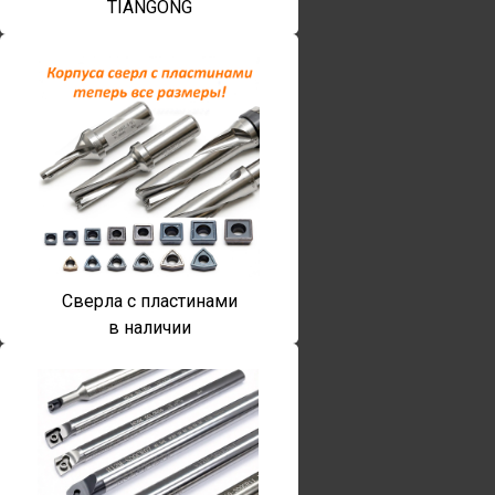
TIANGONG
Сверла с пластинами
в наличии