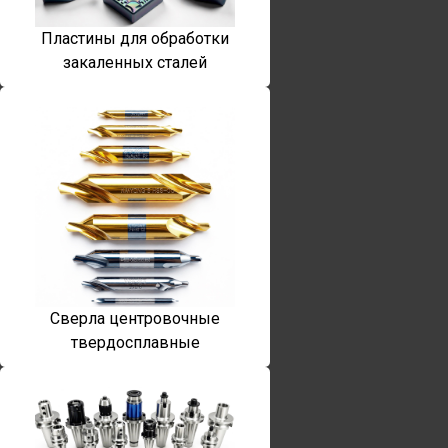
Пластины для обработки
закаленных сталей
Сверла центровочные
твердосплавные