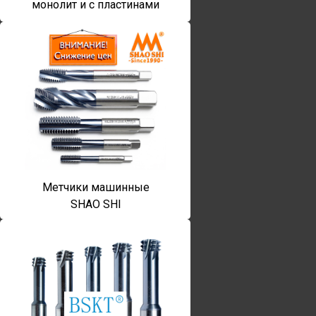
монолит и с пластинами
Метчики машинные
SHAO SHI