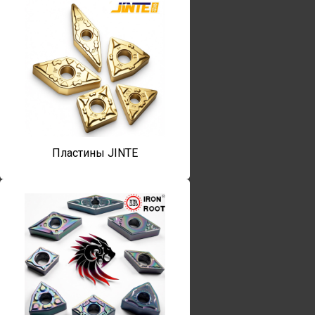
Пластины JINTE