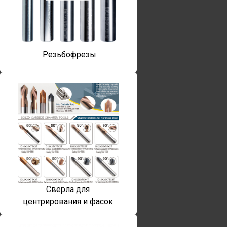
Резьбофрезы
Сверла для
центрирования и фасок