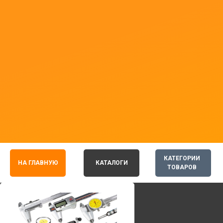
КАТЕГОРИИ
НА ГЛАВНУЮ
КАТАЛОГИ
ТОВАРОВ