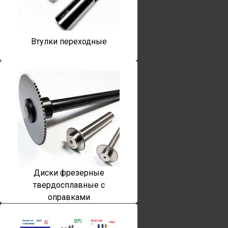
Втулки переходные
Диски фрезерные
твердосплавные с
оправками