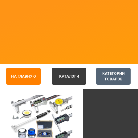
КАТЕГОРИИ
НА ГЛАВНУЮ
КАТАЛОГИ
ТОВАРОВ