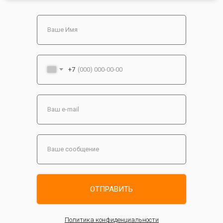
+7
ОТПРАВИТЬ
Политика конфиденциальности