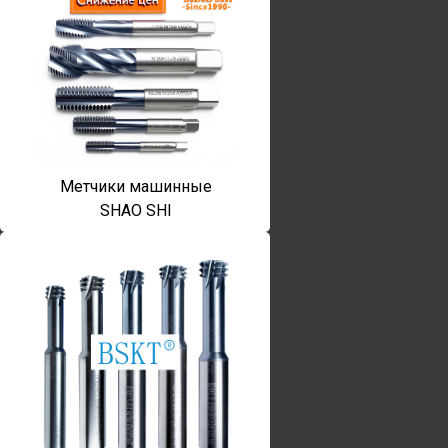
Метчики машинные
SHAO SHI