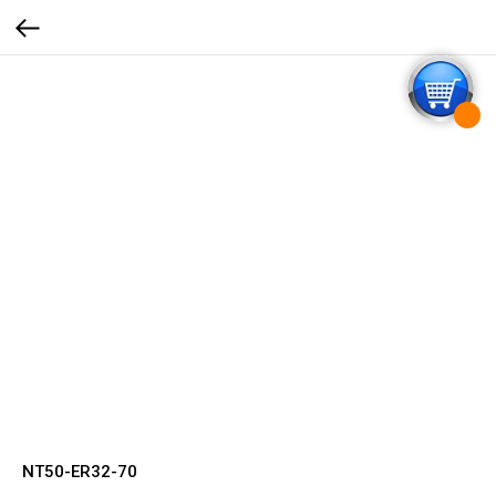
NT50-ER32-70