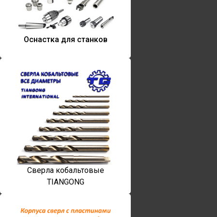
Оснастка для станков
Сверла кобальтовые
TIANGONG