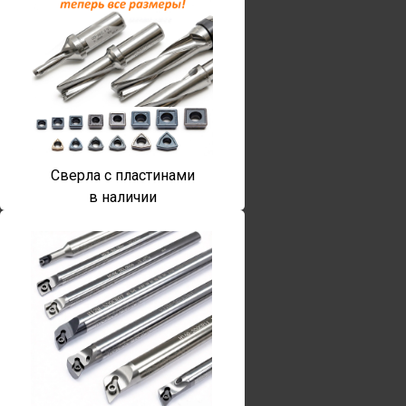
Сверла с пластинами
в наличии