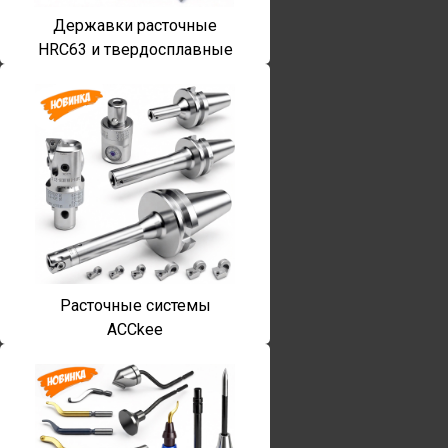
Державки расточные
HRC63 и твердосплавные
Расточные системы
ACCkee