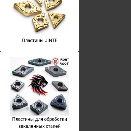
Пластины JINTE
Пластины для обработки
закаленных сталей