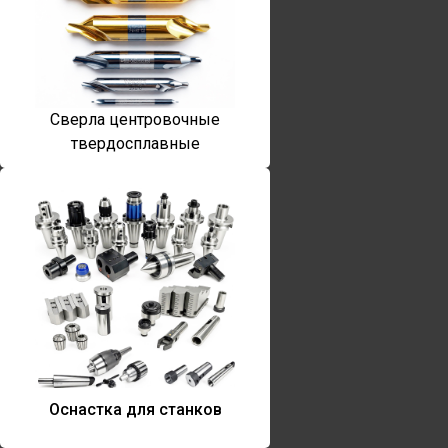
Сверла центровочные
твердосплавные
Оснастка для станков