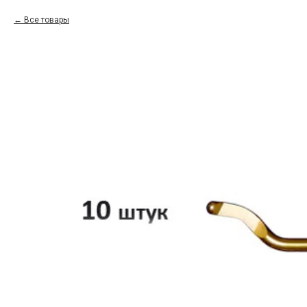
Все товары