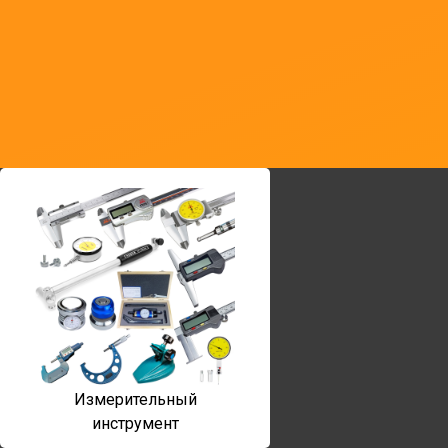
Измерительный
инструмент