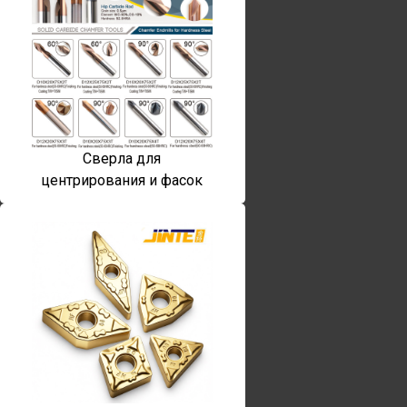
Сверла для
центрирования и фасок