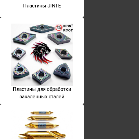
Пластины JINTE
Пластины для обработки
закаленных сталей