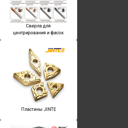
Сверла для
центрирования и фасок
Пластины JINTE