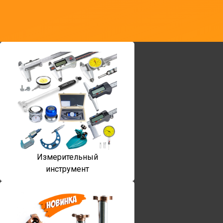
Измерительный
инструмент