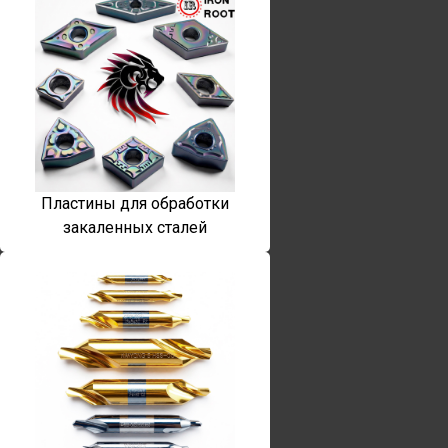
Пластины для обработки
закаленных сталей