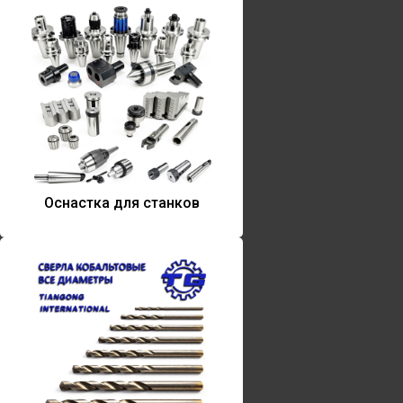
Оснастка для станков