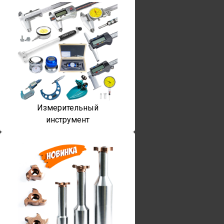
Измерительный
инструмент