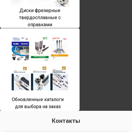
Диски фрезерные
твердосплавные с
оправками
Обновленные каталоги
для выбора на заказ
Контакты