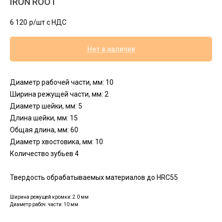
IRON ROOT
6 120
р/шт c НДС
Нет в наличии
Диаметр рабочей части, мм: 10
Ширина режущей части, мм: 2
Диаметр шейки, мм: 5
Длина шейки, мм: 15
Общая длина, мм: 60
Диаметр хвостовика, мм: 10
Количество зубьев 4
Твердость обрабатываемых материалов до HRC55
Ширина режущей кромки: 2.0 мм
Диаметр рабоч. части: 10 мм