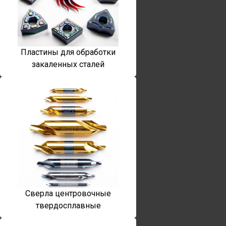
Пластины для обработки
закаленных сталей
Сверла центровочные
твердосплавные