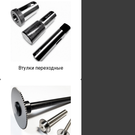
Втулки переходные