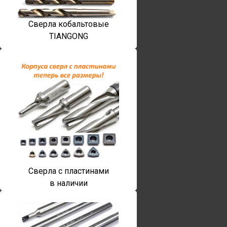
Сверла кобальтовые
TIANGONG
Сверла с пластинами
в наличии