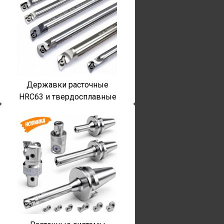
Державки расточные
HRC63 и твердосплавные