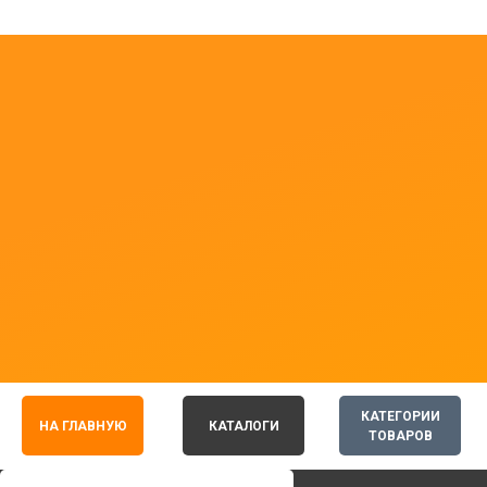
КАТЕГОРИИ
НА ГЛАВНУЮ
КАТАЛОГИ
ТОВАРОВ