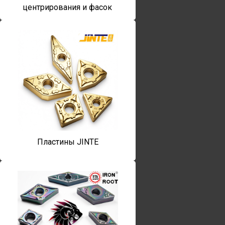
центрирования и фасок
Пластины JINTE