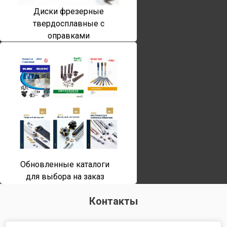
Диски фрезерные
твердосплавные с
оправками
Обновленные каталоги
для выбора на заказ
Контакты