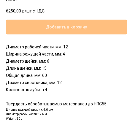
6250,00
р/шт c НДС
Добавить в корзину
Диаметр рабочей части, мм: 12
Ширина режущей части, мм: 4
Диаметр шейки, мм: 6
Длина шейки, мм: 15
Общая длина, мм: 60
Диаметр хвостовика, мм: 12
Количество зубьев 4
Твердость обрабатываемых материалов до HRC55
Ширина режущей кромки: 4.0 мм
Диаметр рабоч. части: 12 мм
Weight: 80 g