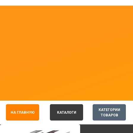
КАТЕГОРИИ
НА ГЛАВНУЮ
КАТАЛОГИ
ТОВАРОВ