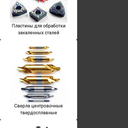
Пластины для обработки
закаленных сталей
Сверла центровочные
твердосплавные