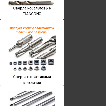
Сверла кобальтовые
TIANGONG
Сверла с пластинами
в наличии