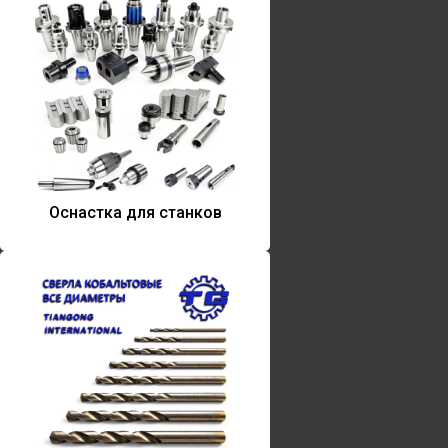
Оснастка для станков