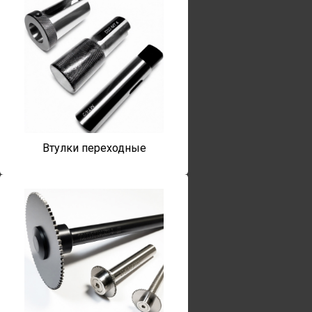
Втулки переходные