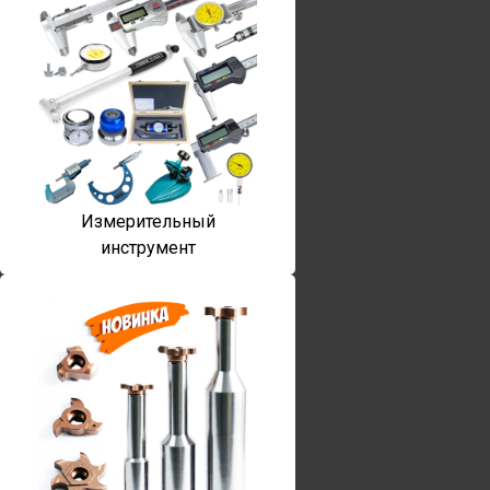
Измерительный
инструмент