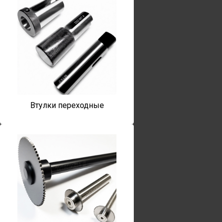
Втулки переходные