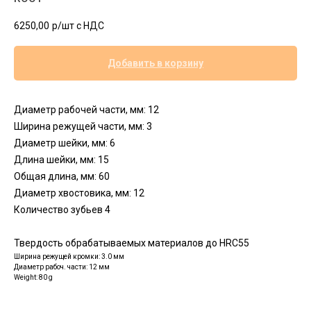
6250,00
р/шт c НДС
Добавить в корзину
Диаметр рабочей части, мм: 12
Ширина режущей части, мм: 3
Диаметр шейки, мм: 6
Длина шейки, мм: 15
Общая длина, мм: 60
Диаметр хвостовика, мм: 12
Количество зубьев 4
Твердость обрабатываемых материалов до HRC55
Ширина режущей кромки: 3.0 мм
Диаметр рабоч. части: 12 мм
Weight: 80 g