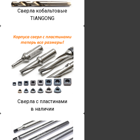
Сверла кобальтовые
TIANGONG
Сверла с пластинами
в наличии