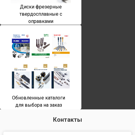
Диски фрезерные
твердосплавные с
оправками
Обновленные каталоги
для выбора на заказ
Контакты