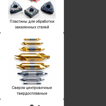
Пластины для обработки
закаленных сталей
Сверла центровочные
твердосплавные