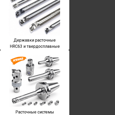
Державки расточные
HRC63 и твердосплавные
Расточные системы