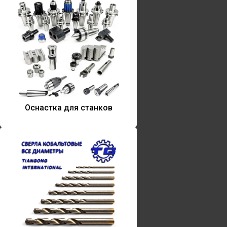
Оснастка для станков