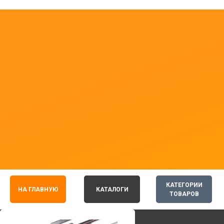
КАТЕГОРИИ
НА ГЛАВНУЮ
КАТАЛОГИ
ТОВАРОВ