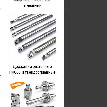
в наличии
Державки расточные
HRC63 и твердосплавные