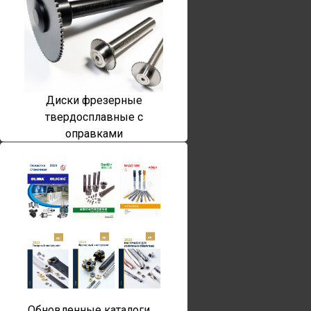
Диски фрезерные
твердосплавные с
оправками
Обновленные каталоги