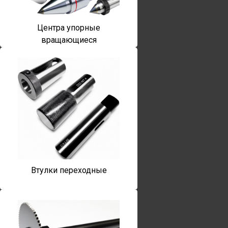
Центра упорные
вращающиеся
Втулки переходные