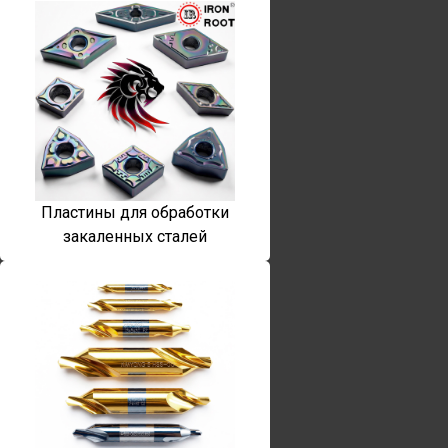
Пластины для обработки
закаленных сталей