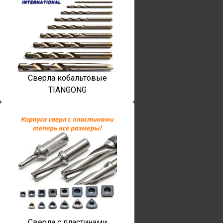
Сверла кобальтовые
TIANGONG
Сверла с пластинами