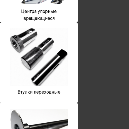
Центра упорные
вращающиеся
Втулки переходные