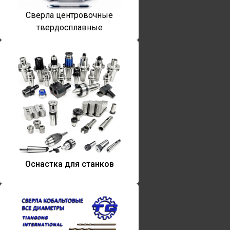
Сверла центровочные
твердосплавные
Оснастка для станков