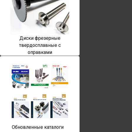
Диски фрезерные
твердосплавные с
оправками
Обновленные каталоги