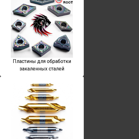
Пластины для обработки
закаленных сталей