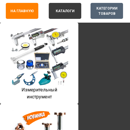
КАТЕГОРИИ
НА ГЛАВНУЮ
КАТАЛОГИ
ТОВАРОВ
Измерительный
инструмент