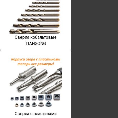
Сверла кобальтовые
TIANGONG
Сверла с пластинами