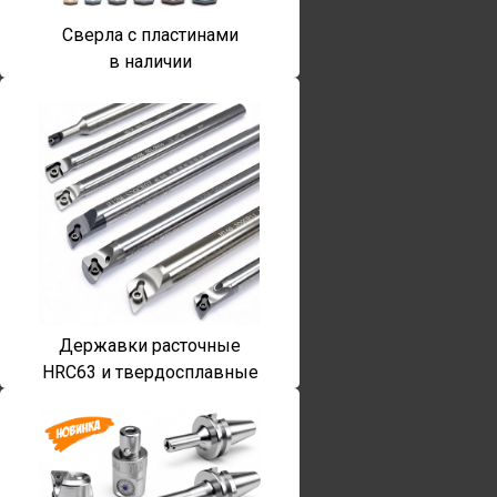
Сверла с пластинами
в наличии
Державки расточные
HRC63 и твердосплавные