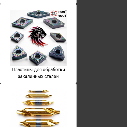
Пластины для обработки
закаленных сталей