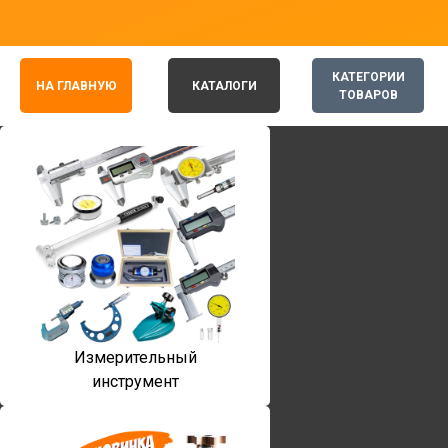
КАТЕГОРИИ
НА ГЛАВНУЮ
КАТАЛОГИ
ТОВАРОВ
Измерительный
инструмент