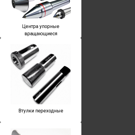
Центра упорные
вращающиеся
Втулки переходные