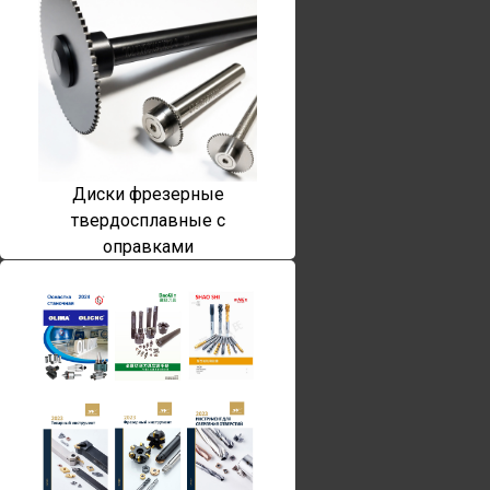
Диски фрезерные
твердосплавные с
оправками