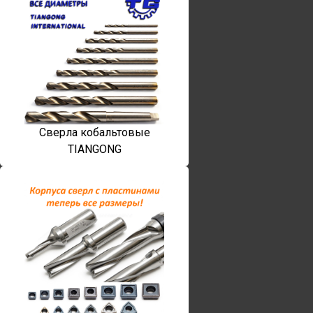
Сверла кобальтовые
TIANGONG