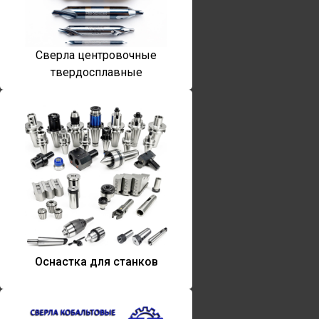
Сверла центровочные
твердосплавные
Оснастка для станков