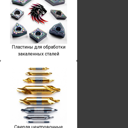
Пластины для обработки
закаленных сталей
Сверла центровочные