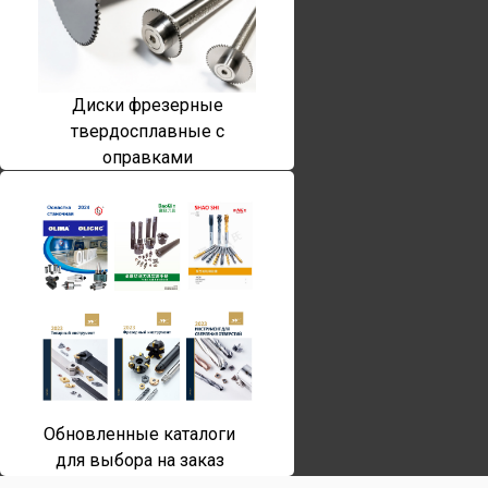
Диски фрезерные
твердосплавные с
оправками
Обновленные каталоги
для выбора на заказ