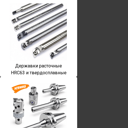
Державки расточные
HRC63 и твердосплавные