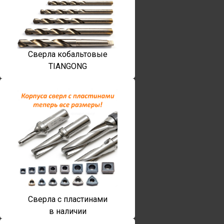
Сверла кобальтовые
TIANGONG
Сверла с пластинами
в наличии