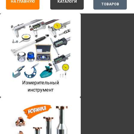
НА ГЛАВНУЮ
КАТАЛОГИ
ТОВАРОВ
Измерительный
инструмент