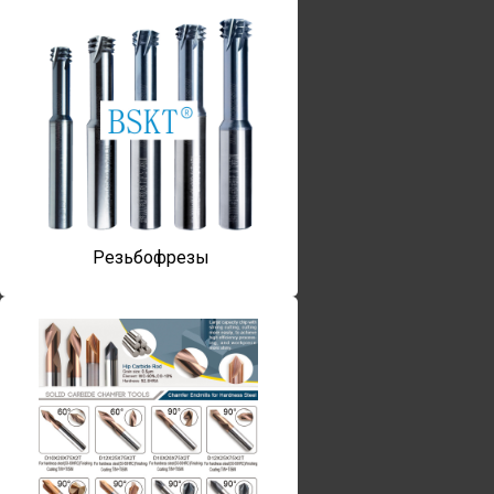
Резьбофрезы