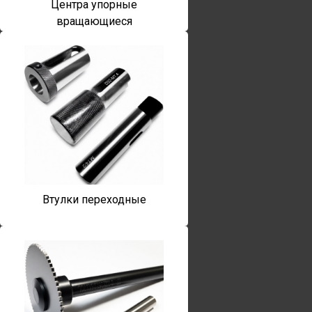
Центра упорные
вращающиеся
Втулки переходные