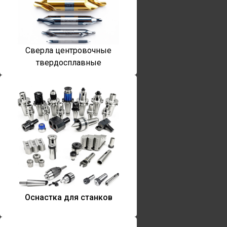
Сверла центровочные
твердосплавные
Оснастка для станков