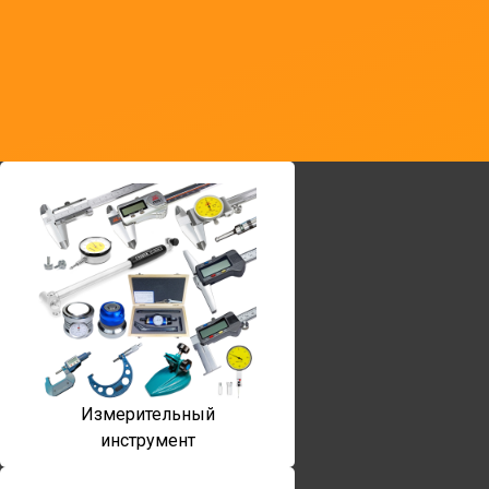
Измерительный
инструмент