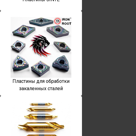
Пластины для обработки
закаленных сталей