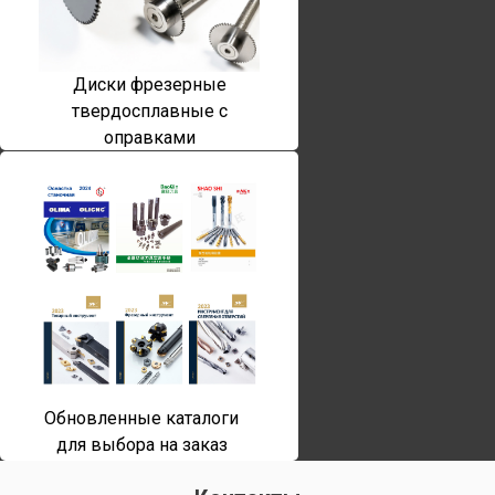
Диски фрезерные
твердосплавные с
оправками
Обновленные каталоги
для выбора на заказ