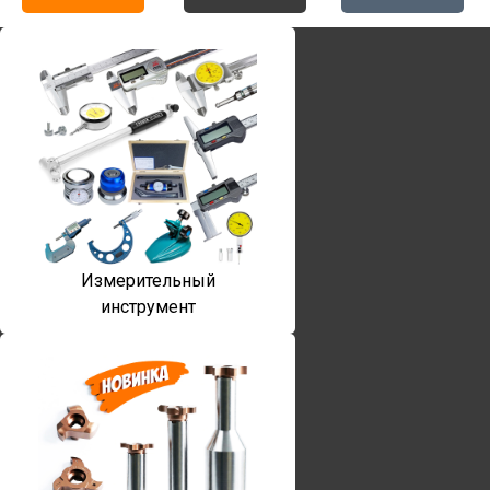
Измерительный
инструмент