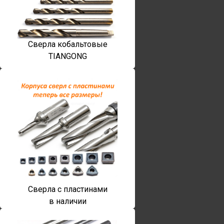
Сверла кобальтовые
TIANGONG
Сверла с пластинами
в наличии