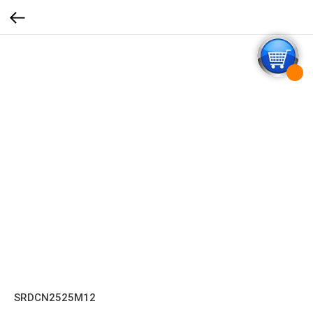
SRDCN2525M12