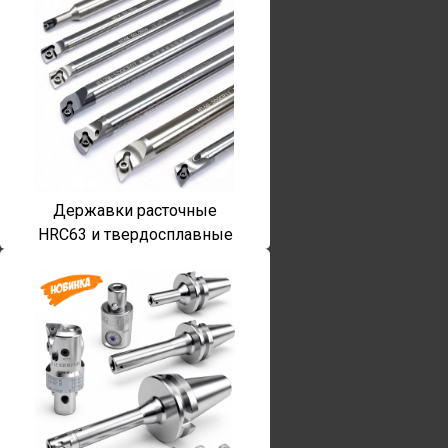
Державки расточные
HRC63 и твердосплавные