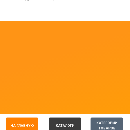
КАТЕГОРИИ
НА ГЛАВНУЮ
КАТАЛОГИ
ТОВАРОВ