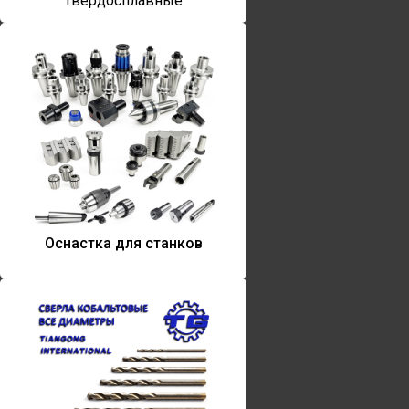
твердосплавные
Оснастка для станков