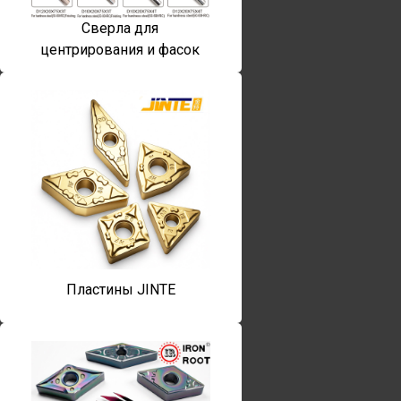
Сверла для
центрирования и фасок
Пластины JINTE