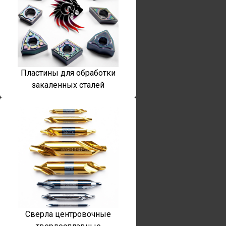
Пластины для обработки
закаленных сталей
Сверла центровочные