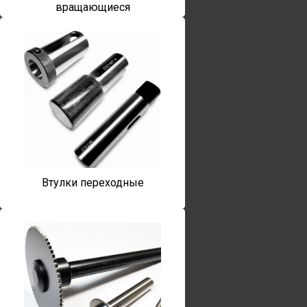
вращающиеся
Втулки переходные