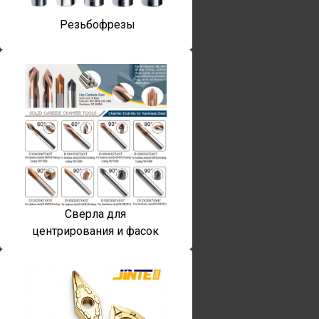
Резьбофрезы
Сверла для
центрирования и фасок