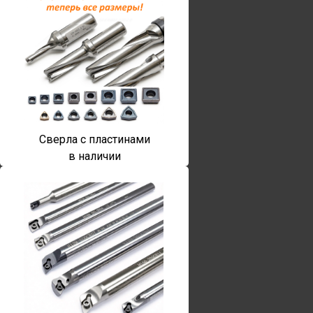
Сверла с пластинами
в наличии