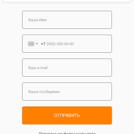
+7
ОТПРАВИТЬ
Политика конфиденциальности