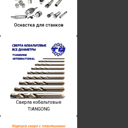
Оснастка для станков
Сверла кобальтовые
TIANGONG