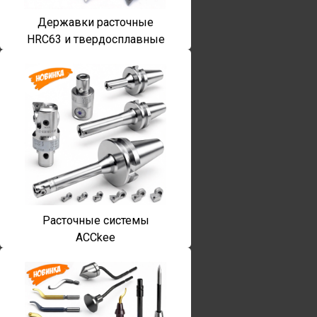
Державки расточные
HRC63 и твердосплавные
Расточные системы
ACCkee