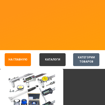
КАТЕГОРИИ
НА ГЛАВНУЮ
КАТАЛОГИ
ТОВАРОВ