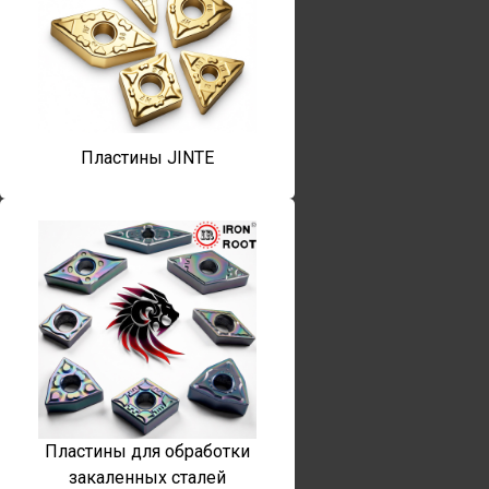
Пластины JINTE
Пластины для обработки
закаленных сталей