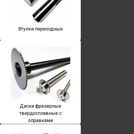
Втулки переходные
Диски фрезерные
твердосплавные с
оправками