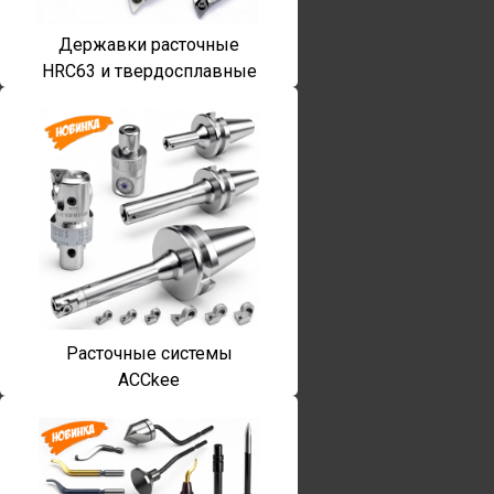
Державки расточные
HRC63 и твердосплавные
Расточные системы
ACCkee