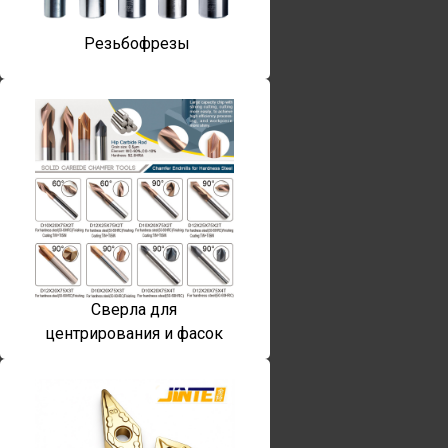
Резьбофрезы
Сверла для
центрирования и фасок