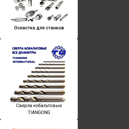
Оснастка для станков
Сверла кобальтовые
TIANGONG