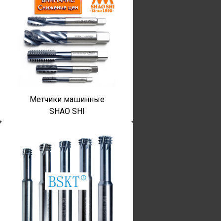
Метчики машинные
SHAO SHI