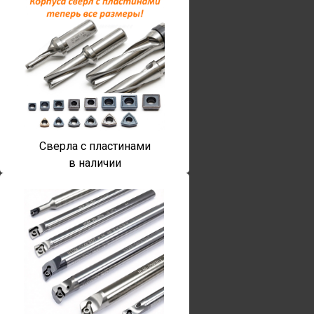
Сверла с пластинами
в наличии