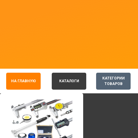
КАТЕГОРИИ
НА ГЛАВНУЮ
КАТАЛОГИ
ТОВАРОВ