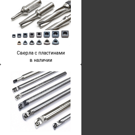
Сверла с пластинами
в наличии