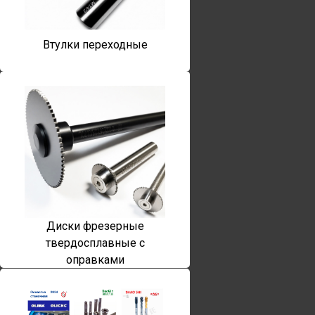
Втулки переходные
Диски фрезерные
твердосплавные с
оправками