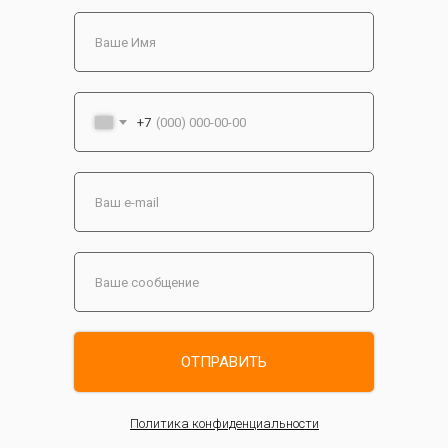
+7
ОТПРАВИТЬ
Политика конфиденциальности