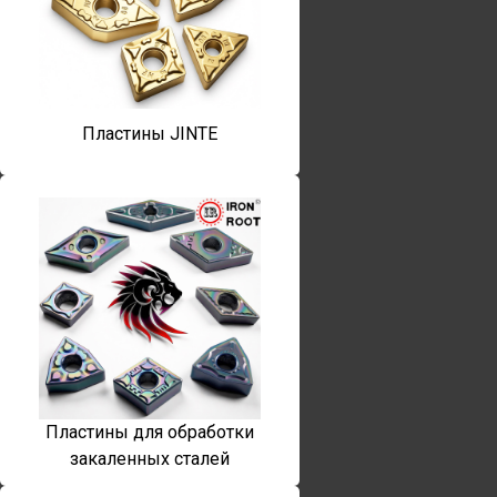
Пластины JINTE
Пластины для обработки
закаленных сталей