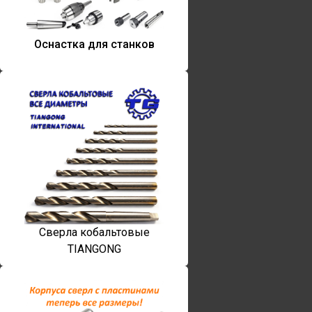
Оснастка для станков
Сверла кобальтовые
TIANGONG