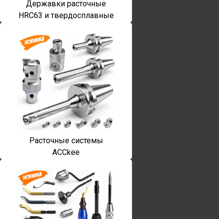
Державки расточные
HRC63 и твердосплавные
Расточные системы
ACCkee