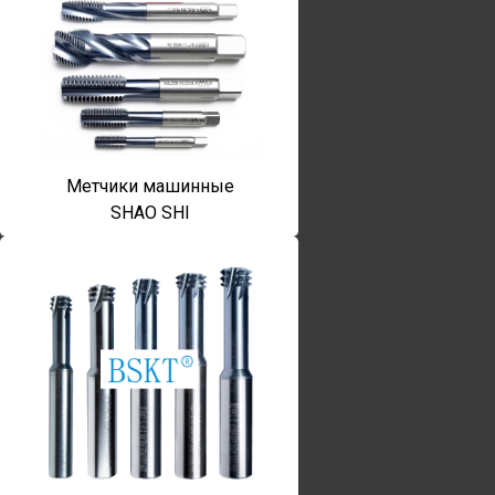
Метчики машинные
SHAO SHI