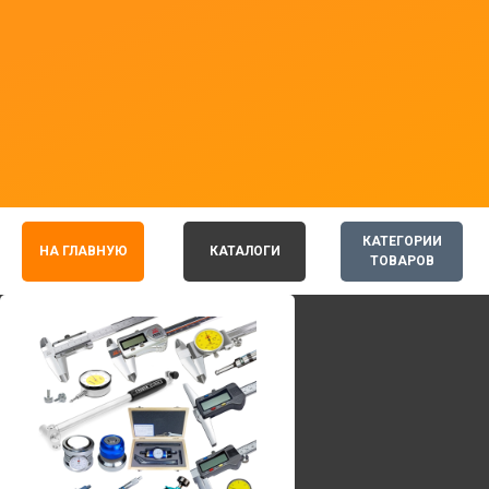
КАТЕГОРИИ
НА ГЛАВНУЮ
КАТАЛОГИ
ТОВАРОВ