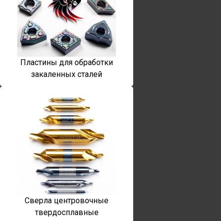
Пластины для обработки
закаленных сталей
Сверла центровочные
твердосплавные