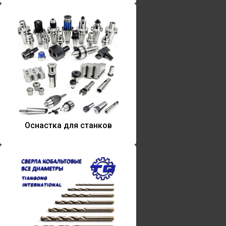
Оснастка для станков