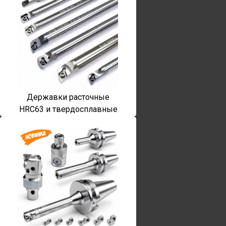
Державки расточные
HRC63 и твердосплавные