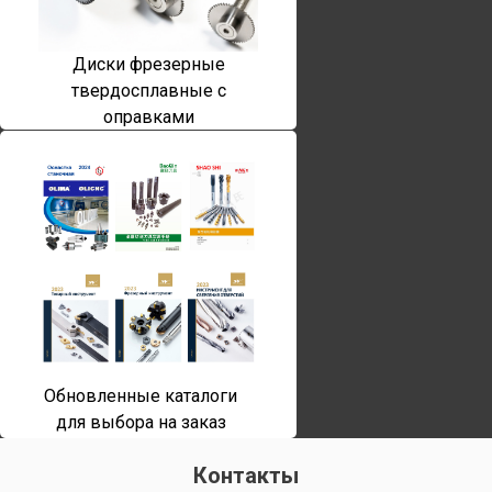
Диски фрезерные
твердосплавные с
оправками
Обновленные каталоги
для выбора на заказ
Контакты