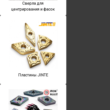
Сверла для
центрирования и фасок
Пластины JINTE