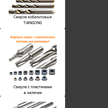
Сверла кобальтовые
TIANGONG
Сверла с пластинами
в наличии