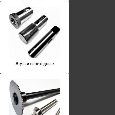
Втулки переходные