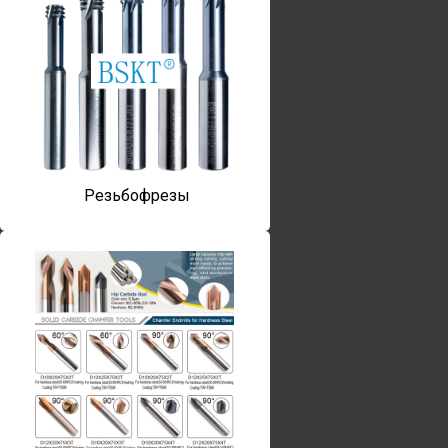
Резьбофрезы