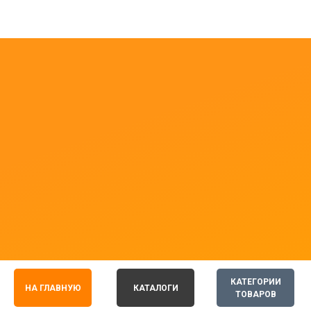
КАТЕГОРИИ
НА ГЛАВНУЮ
КАТАЛОГИ
ТОВАРОВ