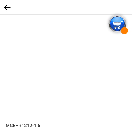
MGEHR1212-1.5