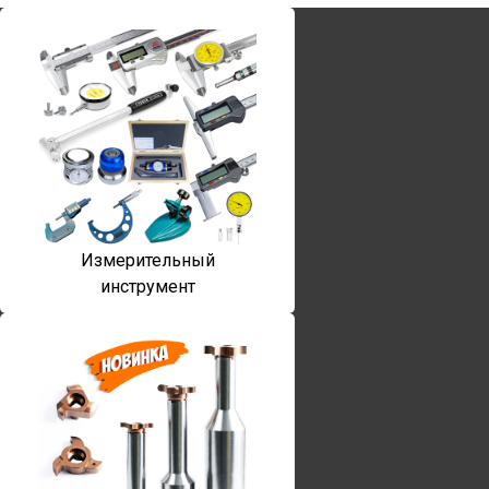
Измерительный
инструмент