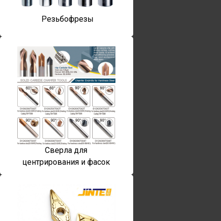
Резьбофрезы
Сверла для
центрирования и фасок