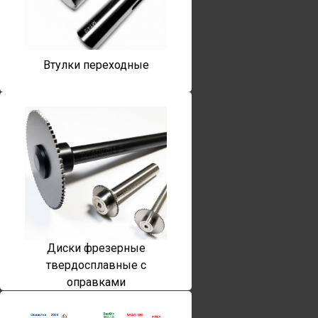
Втулки переходные
Диски фрезерные
твердосплавные с
оправками