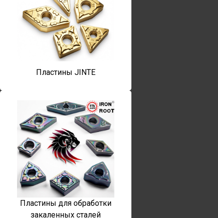
Пластины JINTE
Пластины для обработки
закаленных сталей