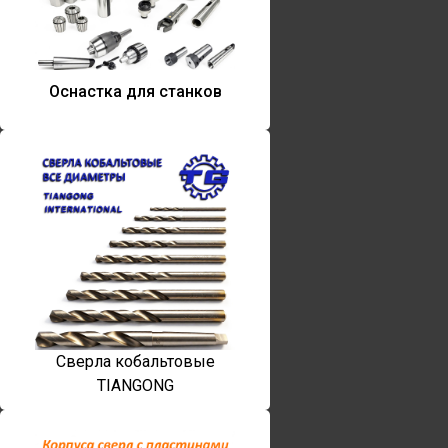
Оснастка для станков
Сверла кобальтовые
TIANGONG