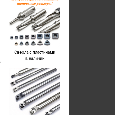
Сверла с пластинами
в наличии