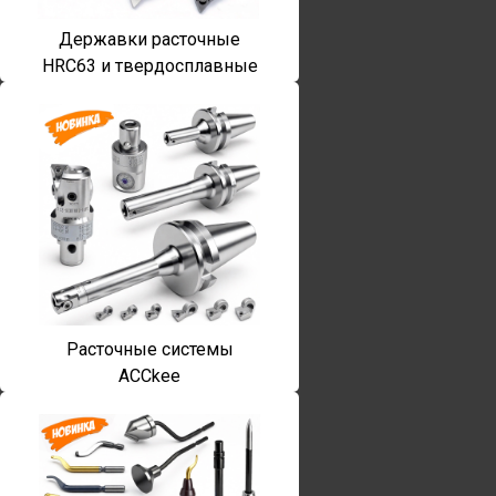
Державки расточные
HRC63 и твердосплавные
Расточные системы
ACCkee