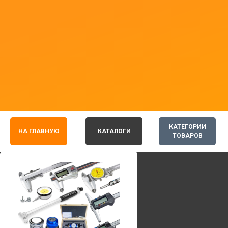
КАТЕГОРИИ
НА ГЛАВНУЮ
КАТАЛОГИ
ТОВАРОВ