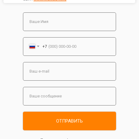
+7
ОТПРАВИТЬ