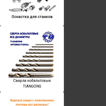
Оснастка для станков
Сверла кобальтовые
TIANGONG