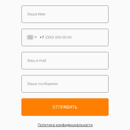
+7
ОТПРАВИТЬ
Политика конфиденциальности