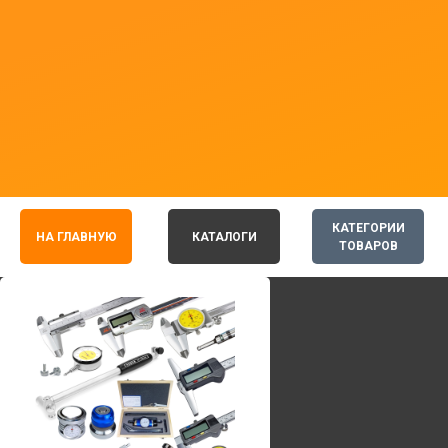
КАТЕГОРИИ
НА ГЛАВНУЮ
КАТАЛОГИ
ТОВАРОВ