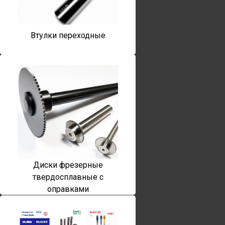
Втулки переходные
Диски фрезерные
твердосплавные с
оправками