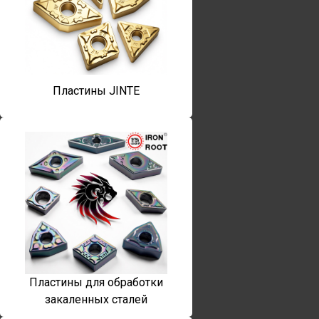
Пластины JINTE
Пластины для обработки
закаленных сталей