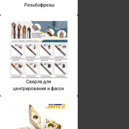
Резьбофрезы
Сверла для
центрирования и фасок