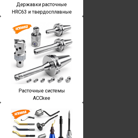
Державки расточные
HRC63 и твердосплавные
Расточные системы
ACCkee