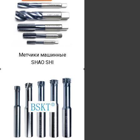
Метчики машинные
SHAO SHI