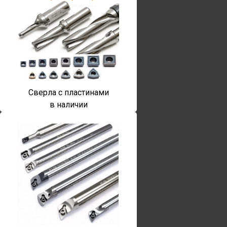
Сверла с пластинами
в наличии