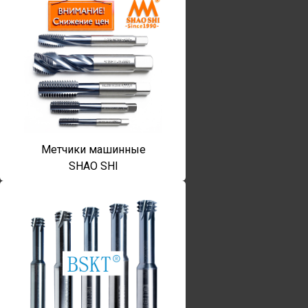
Метчики машинные
SHAO SHI