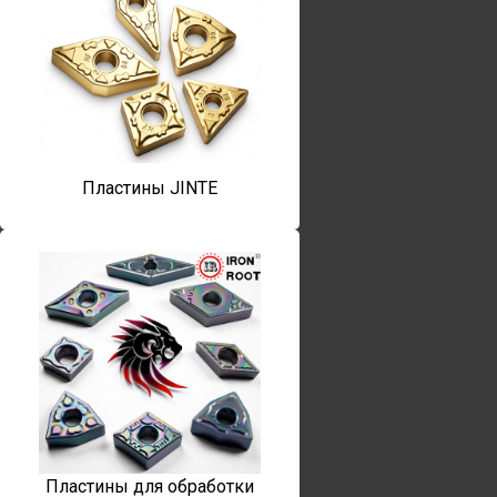
Пластины JINTE
Пластины для обработки