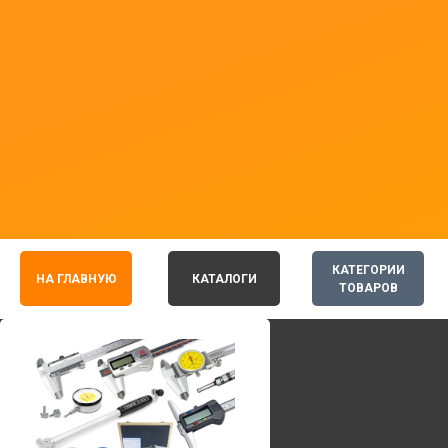
КАТЕГОРИИ
НА ГЛАВНУЮ
КАТАЛОГИ
ТОВАРОВ