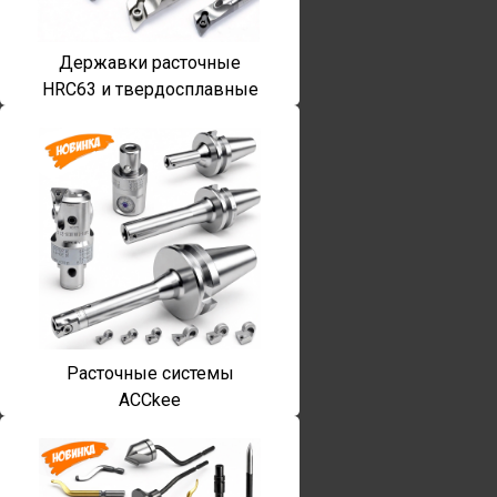
Державки расточные
HRC63 и твердосплавные
Расточные системы
ACCkee