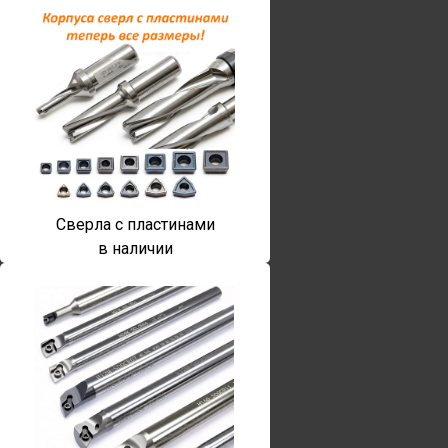
Сверла с пластинами
в наличии