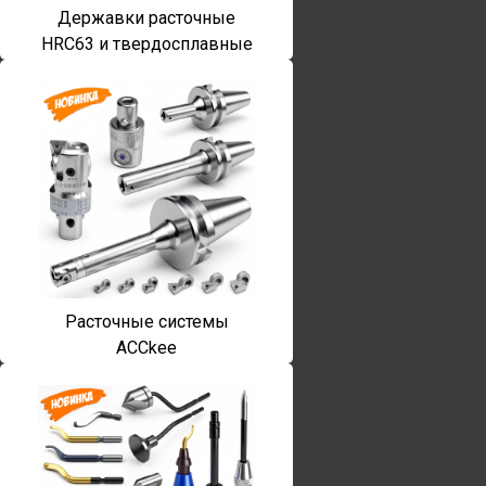
Державки расточные
HRC63 и твердосплавные
Расточные системы
ACCkee