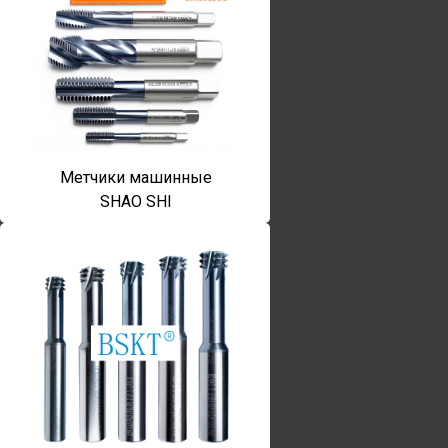
Метчики машинные
SHAO SHI