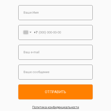
+7
ОТПРАВИТЬ
Политика конфиденциальности