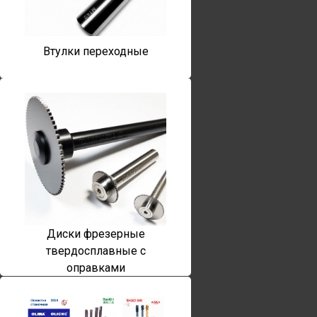
Втулки переходные
Диски фрезерные
твердосплавные с
оправками