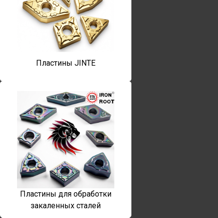
Пластины JINTE
Пластины для обработки
закаленных сталей