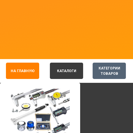
КАТЕГОРИИ
НА ГЛАВНУЮ
КАТАЛОГИ
ТОВАРОВ