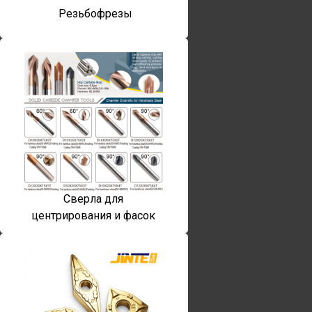
Резьбофрезы
Сверла для
центрирования и фасок