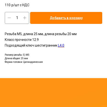
110
р/шт c НДС
Добавить в корзину
Резьба М5, длина 25 мм, длина резьбы 20 мм
Класс прочности 12.9
Подходящий ключ шестигранник
L4.0
Размер резьбы: 5) M5
Длина общая: 25 мм
Форма головки: Цилиндрическая