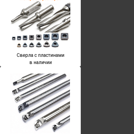
Сверла с пластинами
в наличии