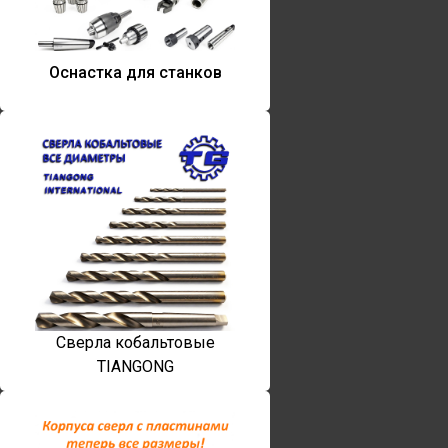
Оснастка для станков
Сверла кобальтовые
TIANGONG