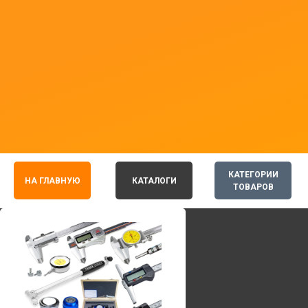
КАТЕГОРИИ
НА ГЛАВНУЮ
КАТАЛОГИ
ТОВАРОВ