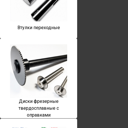
Втулки переходные
Диски фрезерные
твердосплавные с
оправками