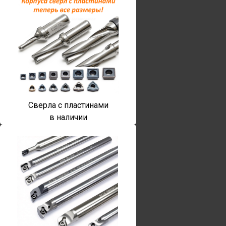
Сверла с пластинами
в наличии