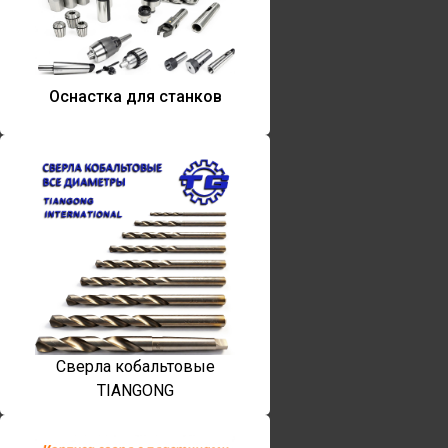
Оснастка для станков
Сверла кобальтовые
TIANGONG