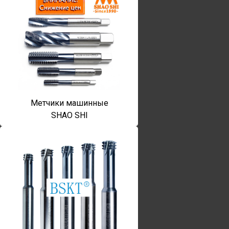
Метчики машинные
SHAO SHI