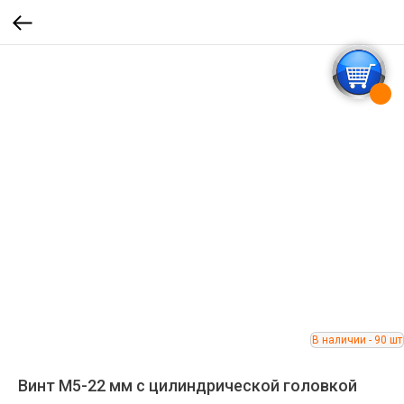
Винт М5-22 мм с цилиндрической головкой