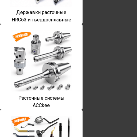
Державки расточные
HRC63 и твердосплавные
Расточные системы
ACCkee