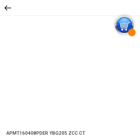
APMT160408PDER YBG205 ZCC.CT