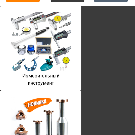
Измерительный
инструмент