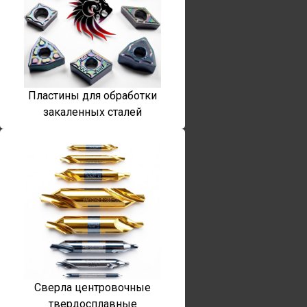
Пластины для обработки
закаленных сталей
Сверла центровочные
твердосплавные