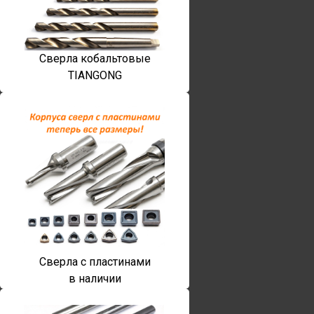
Сверла кобальтовые
TIANGONG
Сверла с пластинами
в наличии