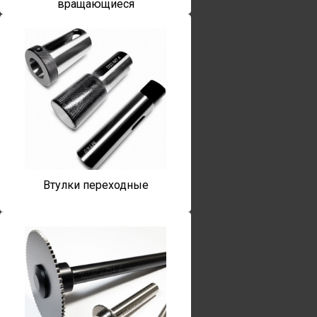
вращающиеся
Втулки переходные