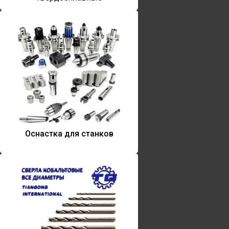
Оснастка для станков