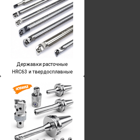
Державки расточные
HRC63 и твердосплавные