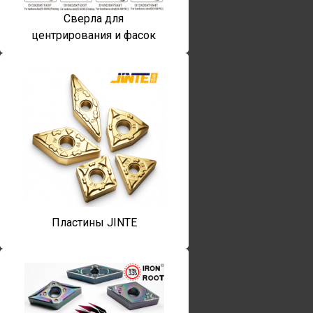
Сверла для
центрирования и фасок
Пластины JINTE