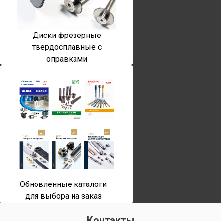
Диски фрезерные
твердосплавные с
оправками
Обновленные каталоги
для выбора на заказ
Контакты